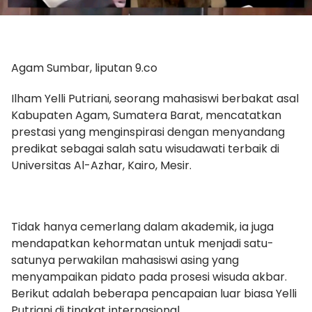
Agam Sumbar, liputan 9.co
Ilham Yelli Putriani, seorang mahasiswi berbakat asal
Kabupaten Agam, Sumatera Barat, mencatatkan
prestasi yang menginspirasi dengan menyandang
predikat sebagai salah satu wisudawati terbaik di
Universitas Al-Azhar, Kairo, Mesir.
Tidak hanya cemerlang dalam akademik, ia juga
mendapatkan kehormatan untuk menjadi satu-
satunya perwakilan mahasiswi asing yang
menyampaikan pidato pada prosesi wisuda akbar.
Berikut adalah beberapa pencapaian luar biasa Yelli
Putriani di tingkat internasional.