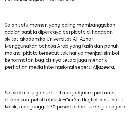
Salah satu momen yang paling membanggakan
adalah saat ia dipercaya berpidato di hadapan
sivitas akademika Universitas Al-Azhar.
Menggunakan bahasa Arab yang fasih dan penuh
makna, pidato tersebut tak hanya menjadi simbol
kehormatan bagi dirinya tetapi juga menarik
perhatian media internasional seperti Aljazeera.
Selain itu, ia juga berhasil menjadi juara pertama
dalam kompetisi tahfiz Al-Qur’an tingkat nasional di
Mesir, mengungguli 70 peserta dari berbagai negara.