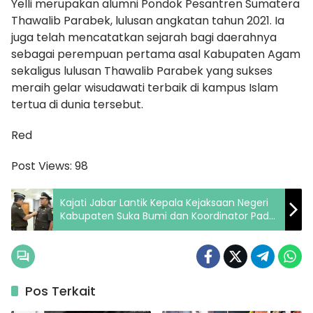
Yelli merupakan alumni Pondok Pesantren Sumatera
Thawalib Parabek, lulusan angkatan tahun 2021. Ia
juga telah mencatatkan sejarah bagi daerahnya
sebagai perempuan pertama asal Kabupaten Agam
sekaligus lulusan Thawalib Parabek yang sukses
meraih gelar wisudawati terbaik di kampus Islam
tertua di dunia tersebut.
Red
Post Views:
98
Kajati Jabar Lantik Kepala Kejaksaan Negeri
Kabupaten Suka Bumi dan Koordinator Pada
Kejaksaan Tinggi Jawa Barat
Pos Terkait