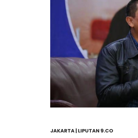
JAKARTA | LIPUTAN 9.CO