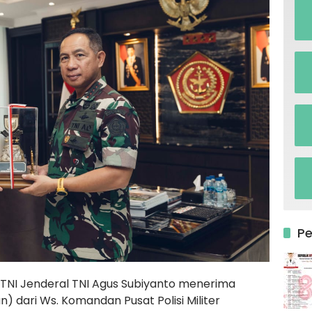
P
TNI Jenderal TNI Agus Subiyanto menerima
) dari Ws. Komandan Pusat Polisi Militer