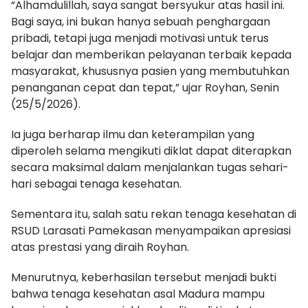
“Alhamdulillah, saya sangat bersyukur atas hasil ini.
Bagi saya, ini bukan hanya sebuah penghargaan
pribadi, tetapi juga menjadi motivasi untuk terus
belajar dan memberikan pelayanan terbaik kepada
masyarakat, khususnya pasien yang membutuhkan
penanganan cepat dan tepat,” ujar Royhan, Senin
(25/5/2026).
Ia juga berharap ilmu dan keterampilan yang
diperoleh selama mengikuti diklat dapat diterapkan
secara maksimal dalam menjalankan tugas sehari-
hari sebagai tenaga kesehatan.
Sementara itu, salah satu rekan tenaga kesehatan di
RSUD Larasati Pamekasan menyampaikan apresiasi
atas prestasi yang diraih Royhan.
Menurutnya, keberhasilan tersebut menjadi bukti
bahwa tenaga kesehatan asal Madura mampu