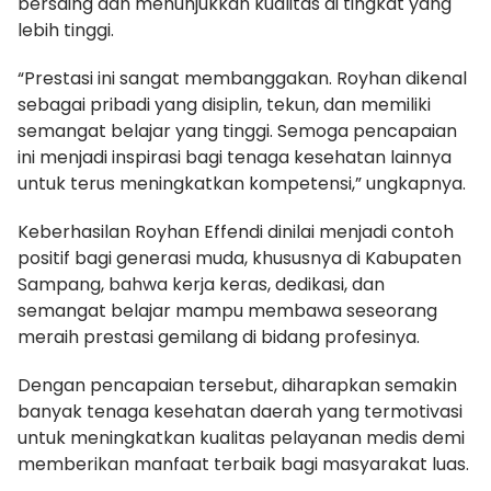
bersaing dan menunjukkan kualitas di tingkat yang
lebih tinggi.
“Prestasi ini sangat membanggakan. Royhan dikenal
sebagai pribadi yang disiplin, tekun, dan memiliki
semangat belajar yang tinggi. Semoga pencapaian
ini menjadi inspirasi bagi tenaga kesehatan lainnya
untuk terus meningkatkan kompetensi,” ungkapnya.
Keberhasilan Royhan Effendi dinilai menjadi contoh
positif bagi generasi muda, khususnya di Kabupaten
Sampang, bahwa kerja keras, dedikasi, dan
semangat belajar mampu membawa seseorang
meraih prestasi gemilang di bidang profesinya.
Dengan pencapaian tersebut, diharapkan semakin
banyak tenaga kesehatan daerah yang termotivasi
untuk meningkatkan kualitas pelayanan medis demi
memberikan manfaat terbaik bagi masyarakat luas.