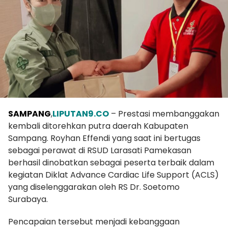
SAMPANG
,
LIPUTAN9.CO
– Prestasi membanggakan
kembali ditorehkan putra daerah Kabupaten
Sampang. Royhan Effendi yang saat ini bertugas
sebagai perawat di RSUD Larasati Pamekasan
berhasil dinobatkan sebagai peserta terbaik dalam
kegiatan Diklat Advance Cardiac Life Support (ACLS)
yang diselenggarakan oleh RS Dr. Soetomo
Surabaya.
Pencapaian tersebut menjadi kebanggaan