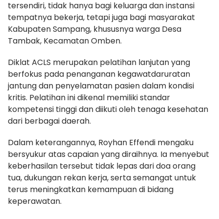
tersendiri, tidak hanya bagi keluarga dan instansi
tempatnya bekerja, tetapi juga bagi masyarakat
Kabupaten Sampang, khususnya warga Desa
Tambak, Kecamatan Omben.
Diklat ACLS merupakan pelatihan lanjutan yang
berfokus pada penanganan kegawatdaruratan
jantung dan penyelamatan pasien dalam kondisi
kritis. Pelatihan ini dikenal memiliki standar
kompetensi tinggi dan diikuti oleh tenaga kesehatan
dari berbagai daerah.
Dalam keterangannya, Royhan Effendi mengaku
bersyukur atas capaian yang diraihnya. Ia menyebut
keberhasilan tersebut tidak lepas dari doa orang
tua, dukungan rekan kerja, serta semangat untuk
terus meningkatkan kemampuan di bidang
keperawatan.