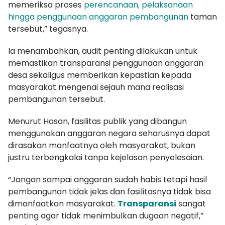
memeriksa proses
perencanaan, pelaksanaan
hingga penggunaan anggaran pembangunan
taman
tersebut,” tegasnya.
Ia menambahkan, audit penting dilakukan untuk
memastikan transparansi penggunaan anggaran
desa sekaligus memberikan kepastian kepada
masyarakat mengenai sejauh mana realisasi
pembangunan tersebut.
Menurut Hasan, fasilitas publik yang dibangun
menggunakan anggaran negara seharusnya dapat
dirasakan manfaatnya oleh masyarakat, bukan
justru terbengkalai tanpa kejelasan penyelesaian.
“Jangan sampai anggaran sudah habis tetapi hasil
pembangunan tidak jelas dan fasilitasnya tidak bisa
dimanfaatkan masyarakat.
Transparansi
sangat
penting agar tidak menimbulkan dugaan negatif,”