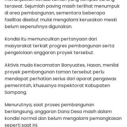
terawat. Sejumlah paving masih terlihat menumpuk
di area pembangunan, sementara beberapa
fasilitas disebut mulai mengalami kerusakan meski
belum sepenuhnya digunakan.
Kondisi itu memunculkan pertanyaan dari
masyarakat terkait progres pembangunan serta
pengelolaan anggaran proyek tersebut.
Aktivis muda Kecamatan Banyuates, Hasan, menilai
proyek pembangunan taman tersebut perlu
mendapat perhatian serius dari aparat pengawas
pemerintah, khususnya Inspektorat Kabupaten
Sampang.
Menurutnya, saat proses pembangunan
berlangsung, anggaran Dana Desa masih dalam
kondisi normal dan belum mengalami pemangkasan
seperti saat ini.