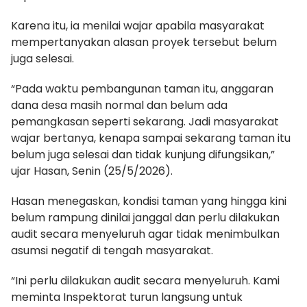
Karena itu, ia menilai wajar apabila masyarakat
mempertanyakan alasan proyek tersebut belum
juga selesai.
“Pada waktu pembangunan taman itu, anggaran
dana desa masih normal dan belum ada
pemangkasan seperti sekarang. Jadi masyarakat
wajar bertanya, kenapa sampai sekarang taman itu
belum juga selesai dan tidak kunjung difungsikan,”
ujar Hasan, Senin (25/5/2026).
Hasan menegaskan, kondisi taman yang hingga kini
belum rampung dinilai janggal dan perlu dilakukan
audit secara menyeluruh agar tidak menimbulkan
asumsi negatif di tengah masyarakat.
“Ini perlu dilakukan audit secara menyeluruh. Kami
meminta Inspektorat turun langsung untuk