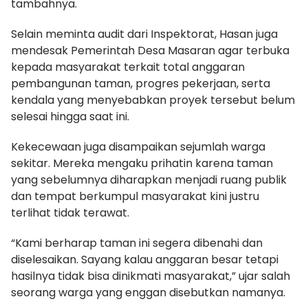
tambahnya.
Selain meminta audit dari Inspektorat, Hasan juga
mendesak Pemerintah Desa Masaran agar terbuka
kepada masyarakat terkait total anggaran
pembangunan taman, progres pekerjaan, serta
kendala yang menyebabkan proyek tersebut belum
selesai hingga saat ini.
Kekecewaan juga disampaikan sejumlah warga
sekitar. Mereka mengaku prihatin karena taman
yang sebelumnya diharapkan menjadi ruang publik
dan tempat berkumpul masyarakat kini justru
terlihat tidak terawat.
“Kami berharap taman ini segera dibenahi dan
diselesaikan. Sayang kalau anggaran besar tetapi
hasilnya tidak bisa dinikmati masyarakat,” ujar salah
seorang warga yang enggan disebutkan namanya.