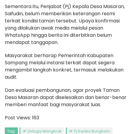
Sementara itu, Penjabat (Pj) Kepala Desa Masaran,
Saifudin, belum memberikan keterangan resmi
terkait kondisi taman tersebut. Upaya konfirmasi
yang dilakukan awak media melalui pesan
WhatsApp hingga berita ini diterbitkan belum
mendapat tanggapan.
Masyarakat berharap Pemerintah Kabupaten
Sampang melalui instansi terkait dapat segera
mengambil langkah konkret, termasuk melakukan
audit.
Dan evaluasi pembangunan, agar proyek Taman
Desa Masaran dapat diselesaikan dan benar-benar
memberi manfaat bagi masyarakat luas.
Post Views:
163
Tag:
Diduga Mangkrak
Pj Kades Bungkam