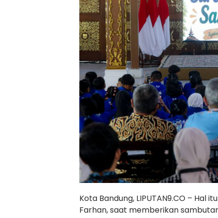
Kota Bandung, LIPUTAN9.CO – Hal i
Farhan, saat memberikan sambutan 