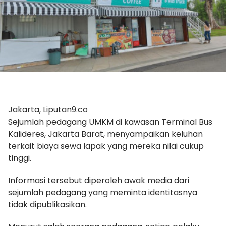
Jakarta, Liputan9.co
Sejumlah pedagang UMKM di kawasan Terminal Bus
Kalideres, Jakarta Barat, menyampaikan keluhan
terkait biaya sewa lapak yang mereka nilai cukup
tinggi.
Informasi tersebut diperoleh awak media dari
sejumlah pedagang yang meminta identitasnya
tidak dipublikasikan.