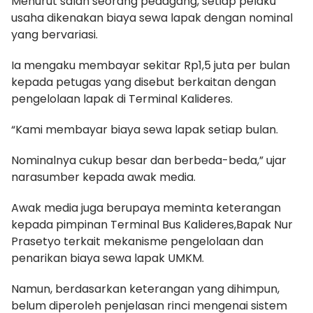
Menurut salah seorang pedagang, setiap pelaku
usaha dikenakan biaya sewa lapak dengan nominal
yang bervariasi.
Ia mengaku membayar sekitar Rp1,5 juta per bulan
kepada petugas yang disebut berkaitan dengan
pengelolaan lapak di Terminal Kalideres.
“Kami membayar biaya sewa lapak setiap bulan.
Nominalnya cukup besar dan berbeda-beda,” ujar
narasumber kepada awak media.
Awak media juga berupaya meminta keterangan
kepada pimpinan Terminal Bus Kalideres,Bapak Nur
Prasetyo terkait mekanisme pengelolaan dan
penarikan biaya sewa lapak UMKM.
Namun, berdasarkan keterangan yang dihimpun,
belum diperoleh penjelasan rinci mengenai sistem