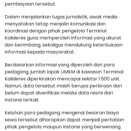
pembiayaan tersebut.
Dalam menjalankan tugas jurnalistik, awak media
menyatakan tetap menjalin komunikasi dan
koordinasi dengan pihak pengelola Terminal
Kalideres guna memperoleh informasi yang akurat
dan berimbang, sekaligus mendukung keterbukaan
informasi kepada masyarakat.
Berdasarkan informasi yang diperoleh dari para
pedagang, jumlah lapak UMKM di kawasan Terminal
Kalideres diperkirakan mencapai sekitar 1.500 unit.
Namun, data tersebut masih berupa perkiraan dan
belum dapat diverifikasi melalui data resmi dari
instansi terkait.
Keluhan para pedagang mengenai besaran biaya
sewa tersebut diharapkan dapat menjadi perhatian
pihak pengelola maupun instansi yang berwenang.