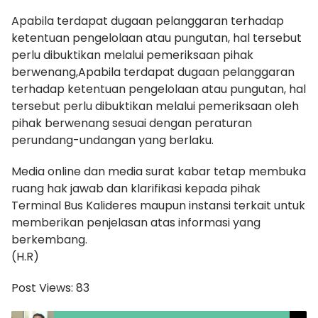
Apabila terdapat dugaan pelanggaran terhadap
ketentuan pengelolaan atau pungutan, hal tersebut
perlu dibuktikan melalui pemeriksaan pihak
berwenang,Apabila terdapat dugaan pelanggaran
terhadap ketentuan pengelolaan atau pungutan, hal
tersebut perlu dibuktikan melalui pemeriksaan oleh
pihak berwenang sesuai dengan peraturan
perundang-undangan yang berlaku.
Media online dan media surat kabar tetap membuka
ruang hak jawab dan klarifikasi kepada pihak
Terminal Bus Kalideres maupun instansi terkait untuk
memberikan penjelasan atas informasi yang
berkembang.
(H.R)
Post Views:
83