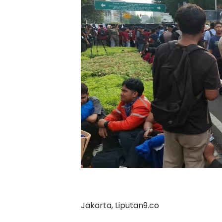
Jakarta, Liputan9.co