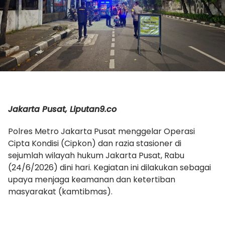
Jakarta Pusat, Liputan9.co
Polres Metro Jakarta Pusat menggelar Operasi
Cipta Kondisi (Cipkon) dan razia stasioner di
sejumlah wilayah hukum Jakarta Pusat, Rabu
(24/6/2026) dini hari. Kegiatan ini dilakukan sebagai
upaya menjaga keamanan dan ketertiban
masyarakat (kamtibmas).