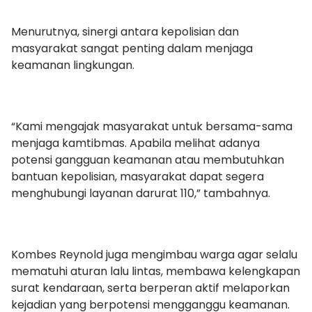
Menurutnya, sinergi antara kepolisian dan
masyarakat sangat penting dalam menjaga
keamanan lingkungan.
“Kami mengajak masyarakat untuk bersama-sama
menjaga kamtibmas. Apabila melihat adanya
potensi gangguan keamanan atau membutuhkan
bantuan kepolisian, masyarakat dapat segera
menghubungi layanan darurat 110,” tambahnya.
Kombes Reynold juga mengimbau warga agar selalu
mematuhi aturan lalu lintas, membawa kelengkapan
surat kendaraan, serta berperan aktif melaporkan
kejadian yang berpotensi mengganggu keamanan.