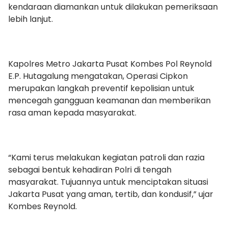
kendaraan diamankan untuk dilakukan pemeriksaan
lebih lanjut.
Kapolres Metro Jakarta Pusat Kombes Pol Reynold
E.P. Hutagalung mengatakan, Operasi Cipkon
merupakan langkah preventif kepolisian untuk
mencegah gangguan keamanan dan memberikan
rasa aman kepada masyarakat.
“Kami terus melakukan kegiatan patroli dan razia
sebagai bentuk kehadiran Polri di tengah
masyarakat. Tujuannya untuk menciptakan situasi
Jakarta Pusat yang aman, tertib, dan kondusif,” ujar
Kombes Reynold.