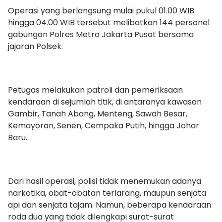
Operasi yang berlangsung mulai pukul 01.00 WIB
hingga 04.00 WIB tersebut melibatkan 144 personel
gabungan Polres Metro Jakarta Pusat bersama
jajaran Polsek.
Petugas melakukan patroli dan pemeriksaan
kendaraan di sejumlah titik, di antaranya kawasan
Gambir, Tanah Abang, Menteng, Sawah Besar,
Kemayoran, Senen, Cempaka Putih, hingga Johar
Baru.
Dari hasil operasi, polisi tidak menemukan adanya
narkotika, obat-obatan terlarang, maupun senjata
api dan senjata tajam. Namun, beberapa kendaraan
roda dua yang tidak dilengkapi surat-surat