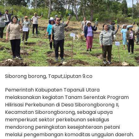
Siborong borong, Taput,Liputan 9.co
Pemerintah Kabupaten Tapanuli Utara
melaksanakan kegiatan Tanam Serentak Program
Hilirisasi Perkebunan di Desa Siborongborong II,
Kecamatan Siborongborong, sebagai upaya
memperkuat sektor perkebunan sekaligus
mendorong peningkatan kesejahteraan petani
melalui pengembangan komoditas unggulan daerah.