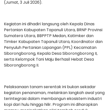
(Jumat, 3 Juli 2026).
Kegiatan ini dihadiri langsung oleh Kepala Dinas
Pertanian Kabupaten Tapanuli Utara, BRNP Provinsi
Sumatera Utara, BBPPTP Medan, Katimker dan
Timker Kabupaten Tapanuli Utara, Koordinator dan
Penyuluh Pertanian Lapangan (PPL) Kecamatan
Siborongborong, Kepala Desa Siborongborong II,
serta Kelompok Tani Maju Berhasil Hebat Desa
Siborongborong II.
Pelaksanaan tanam serentak ini bukan sekadar
kegiatan penanaman, melainkan langkah awal yang
terintegrasi dalam membangun ekosistem industri
kopi dari hulu hingga hilir. Program ini diharapkan