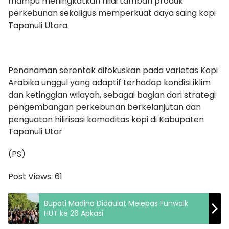
mampu meningkatkan nilai tambah produk
perkebunan sekaligus memperkuat daya saing kopi
Tapanuli Utara.
Penanaman serentak difokuskan pada varietas Kopi
Arabika unggul yang adaptif terhadap kondisi iklim
dan ketinggian wilayah, sebagai bagian dari strategi
pengembangan perkebunan berkelanjutan dan
penguatan hilirisasi komoditas kopi di Kabupaten
Tapanuli Utar
(PS)
Post Views:
61
Bupati Madina Didaulat Melepas Funwalk
HUT ke 26 Apkasi