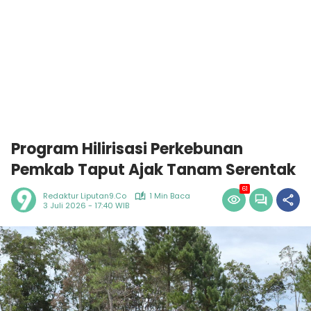
Program Hilirisasi Perkebunan
Pemkab Taput Ajak Tanam Serentak
61
Redaktur Liputan9.co
1 Min Baca
3 Juli 2026 - 17:40 WIB