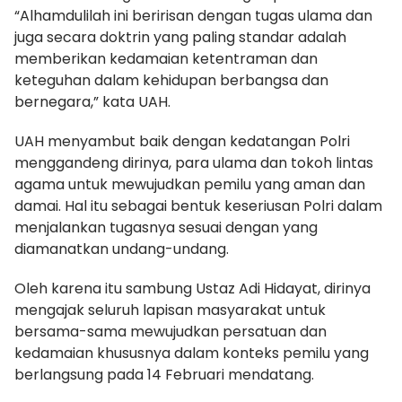
“Alhamdulilah ini beririsan dengan tugas ulama dan
juga secara doktrin yang paling standar adalah
memberikan kedamaian ketentraman dan
keteguhan dalam kehidupan berbangsa dan
bernegara,” kata UAH.
UAH menyambut baik dengan kedatangan Polri
menggandeng dirinya, para ulama dan tokoh lintas
agama untuk mewujudkan pemilu yang aman dan
damai. Hal itu sebagai bentuk keseriusan Polri dalam
menjalankan tugasnya sesuai dengan yang
diamanatkan undang-undang.
Oleh karena itu sambung Ustaz Adi Hidayat, dirinya
mengajak seluruh lapisan masyarakat untuk
bersama-sama mewujudkan persatuan dan
kedamaian khususnya dalam konteks pemilu yang
berlangsung pada 14 Februari mendatang.