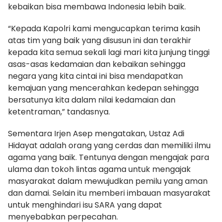
kebaikan bisa membawa Indonesia lebih baik.
“Kepada Kapolri kami mengucapkan terima kasih
atas tim yang baik yang disusun ini dan terakhir
kepada kita semua sekali lagi mari kita junjung tinggi
asas-asas kedamaian dan kebaikan sehingga
negara yang kita cintai ini bisa mendapatkan
kemajuan yang mencerahkan kedepan sehingga
bersatunya kita dalam nilai kedamaian dan
ketentraman,” tandasnya.
Sementara Irjen Asep mengatakan, Ustaz Adi
Hidayat adalah orang yang cerdas dan memiliki ilmu
agama yang baik. Tentunya dengan mengajak para
ulama dan tokoh lintas agama untuk mengajak
masyarakat dalam mewujudkan pemilu yang aman
dan damai. Selain itu memberi imbauan masyarakat
untuk menghindari isu SARA yang dapat
menyebabkan perpecahan.