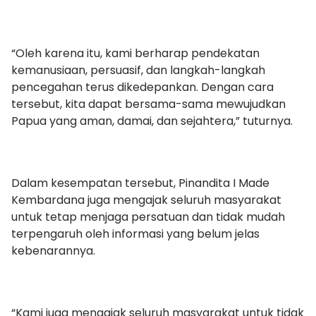
“Oleh karena itu, kami berharap pendekatan
kemanusiaan, persuasif, dan langkah-langkah
pencegahan terus dikedepankan. Dengan cara
tersebut, kita dapat bersama-sama mewujudkan
Papua yang aman, damai, dan sejahtera,” tuturnya.
Dalam kesempatan tersebut, Pinandita I Made
Kembardana juga mengajak seluruh masyarakat
untuk tetap menjaga persatuan dan tidak mudah
terpengaruh oleh informasi yang belum jelas
kebenarannya.
“Kami juga mengajak seluruh masyarakat untuk tidak