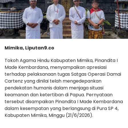
Mimika, Liputan9.co
Tokoh Agama Hindu Kabupaten Mimika, Pinandita I
Made Kembardana, menyampaikan apresiasi
terhadap pelaksanaan tugas Satgas Operasi Damai
Cartenz yang dinilai telah mengedepankan
pendekatan humanis dalam menjaga situasi
keamanan dan ketertiban di Papua. Pernyataan
tersebut disampaikan Pinandita I Made Kembardana
dalam kesempatan yang berlangsung di Pura SP 4,
Kabupaten Mimika, Minggu (21/6/2026).