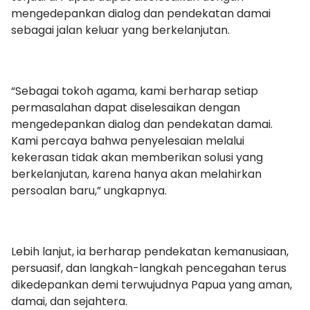
mengedepankan dialog dan pendekatan damai
sebagai jalan keluar yang berkelanjutan.
“Sebagai tokoh agama, kami berharap setiap
permasalahan dapat diselesaikan dengan
mengedepankan dialog dan pendekatan damai.
Kami percaya bahwa penyelesaian melalui
kekerasan tidak akan memberikan solusi yang
berkelanjutan, karena hanya akan melahirkan
persoalan baru,” ungkapnya.
Lebih lanjut, ia berharap pendekatan kemanusiaan,
persuasif, dan langkah-langkah pencegahan terus
dikedepankan demi terwujudnya Papua yang aman,
damai, dan sejahtera.