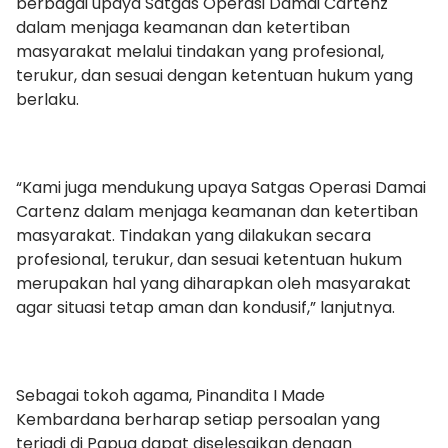
berbagai upaya Satgas Operasi Damai Cartenz
dalam menjaga keamanan dan ketertiban
masyarakat melalui tindakan yang profesional,
terukur, dan sesuai dengan ketentuan hukum yang
berlaku.
“Kami juga mendukung upaya Satgas Operasi Damai
Cartenz dalam menjaga keamanan dan ketertiban
masyarakat. Tindakan yang dilakukan secara
profesional, terukur, dan sesuai ketentuan hukum
merupakan hal yang diharapkan oleh masyarakat
agar situasi tetap aman dan kondusif,” lanjutnya.
Sebagai tokoh agama, Pinandita I Made
Kembardana berharap setiap persoalan yang
terjadi di Papua dapat diselesaikan dengan