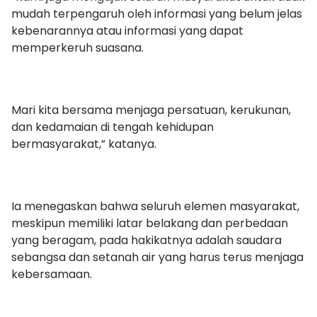
mudah terpengaruh oleh informasi yang belum jelas
kebenarannya atau informasi yang dapat
memperkeruh suasana.
Mari kita bersama menjaga persatuan, kerukunan,
dan kedamaian di tengah kehidupan
bermasyarakat,” katanya.
Ia menegaskan bahwa seluruh elemen masyarakat,
meskipun memiliki latar belakang dan perbedaan
yang beragam, pada hakikatnya adalah saudara
sebangsa dan setanah air yang harus terus menjaga
kebersamaan.