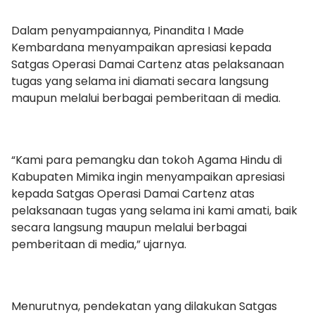
Dalam penyampaiannya, Pinandita I Made
Kembardana menyampaikan apresiasi kepada
Satgas Operasi Damai Cartenz atas pelaksanaan
tugas yang selama ini diamati secara langsung
maupun melalui berbagai pemberitaan di media.
“Kami para pemangku dan tokoh Agama Hindu di
Kabupaten Mimika ingin menyampaikan apresiasi
kepada Satgas Operasi Damai Cartenz atas
pelaksanaan tugas yang selama ini kami amati, baik
secara langsung maupun melalui berbagai
pemberitaan di media,” ujarnya.
Menurutnya, pendekatan yang dilakukan Satgas