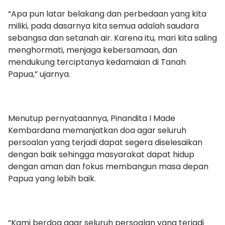
“Apa pun latar belakang dan perbedaan yang kita
miliki, pada dasarnya kita semua adalah saudara
sebangsa dan setanah air. Karena itu, mari kita saling
menghormati, menjaga kebersamaan, dan
mendukung terciptanya kedamaian di Tanah
Papua,” ujarnya.
Menutup pernyataannya, Pinandita I Made
Kembardana memanjatkan doa agar seluruh
persoalan yang terjadi dapat segera diselesaikan
dengan baik sehingga masyarakat dapat hidup
dengan aman dan fokus membangun masa depan
Papua yang lebih baik.
“Kami berdoa agar seluruh persoalan yang terjadi