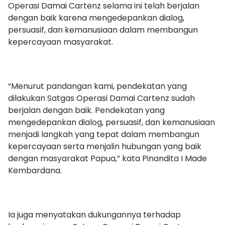
Operasi Damai Cartenz selama ini telah berjalan
dengan baik karena mengedepankan dialog,
persuasif, dan kemanusiaan dalam membangun
kepercayaan masyarakat.
“Menurut pandangan kami, pendekatan yang
dilakukan Satgas Operasi Damai Cartenz sudah
berjalan dengan baik. Pendekatan yang
mengedepankan dialog, persuasif, dan kemanusiaan
menjadi langkah yang tepat dalam membangun
kepercayaan serta menjalin hubungan yang baik
dengan masyarakat Papua,” kata Pinandita I Made
Kembardana.
Ia juga menyatakan dukungannya terhadap