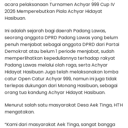
acara pelaksanaan Turnamen Achyar 999 Cup IV
2026 Memperebutkan Piala Achyar Hidayat
Hasibuan.
Ini adalah sejarah bagi daerah Padang Lawas,
seorang anggota DPRD Padang Lawas yang belum
penuh menjabat sebagai anggota DPRD dari Partai
Demokrat atau belum 1 periode menjabat, sudah
memperlihatkan kepeduliannya terhadap rakyat
Padang Lawas melalui olah raga, serta Achyar
Hidayat Hasibuan Juga telah melaksanakan lomba
catur Open Catur Achyar 999, namun ini juga tidak
terlepas dukungan dari Monang Hasibuan, sebagai
orang tua kandung Achyar Hidayat Hasibuan.
Menurut salah satu masyarakat Desa Aek Tinga, HTH
mengatakan.
“Kami dari masyarakat Aek Tinga, sangat bangga