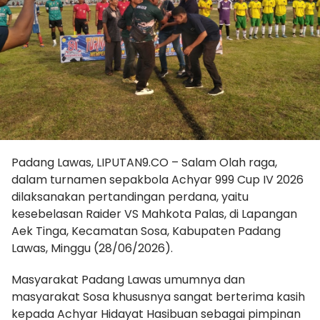
Padang Lawas, LIPUTAN9.CO – Salam Olah raga,
dalam turnamen sepakbola Achyar 999 Cup IV 2026
dilaksanakan pertandingan perdana, yaitu
kesebelasan Raider VS Mahkota Palas, di Lapangan
Aek Tinga, Kecamatan Sosa, Kabupaten Padang
Lawas, Minggu (28/06/2026).
Masyarakat Padang Lawas umumnya dan
masyarakat Sosa khususnya sangat berterima kasih
kepada Achyar Hidayat Hasibuan sebagai pimpinan