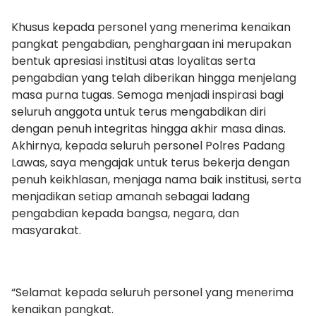
Khusus kepada personel yang menerima kenaikan
pangkat pengabdian, penghargaan ini merupakan
bentuk apresiasi institusi atas loyalitas serta
pengabdian yang telah diberikan hingga menjelang
masa purna tugas. Semoga menjadi inspirasi bagi
seluruh anggota untuk terus mengabdikan diri
dengan penuh integritas hingga akhir masa dinas.
Akhirnya, kepada seluruh personel Polres Padang
Lawas, saya mengajak untuk terus bekerja dengan
penuh keikhlasan, menjaga nama baik institusi, serta
menjadikan setiap amanah sebagai ladang
pengabdian kepada bangsa, negara, dan
masyarakat.
“Selamat kepada seluruh personel yang menerima
kenaikan pangkat.