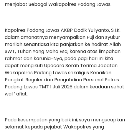
menjabat Sebagai Wakapolres Padang Lawas.
Kapolres Padang Lawas AKBP Dodik Yuliyanto, S.I.K.
dalam amanatnya menyampaikan Puji dan syukur
marilah senantiasa kita panjatkan ke hadirat Allah
SWT, Tuhan Yang Maha Esa, karena atas limpahan
rahmat dan karunia-Nya, pada pagi hari ini kita
dapat mengikuti Upacara Serah Terima Jabatan
Wakapolres Padang Lawas sekaligus Kenaikan
Pangkat Reguler dan Pengabdian Personel Polres
Padang Lawas TMT 1 Juli 2026 dalam keadaan sehat
wal ‘ afiat.
Pada kesempatan yang baik ini, saya mengucapkan
selamat kepada pejabat Wakapolres yang