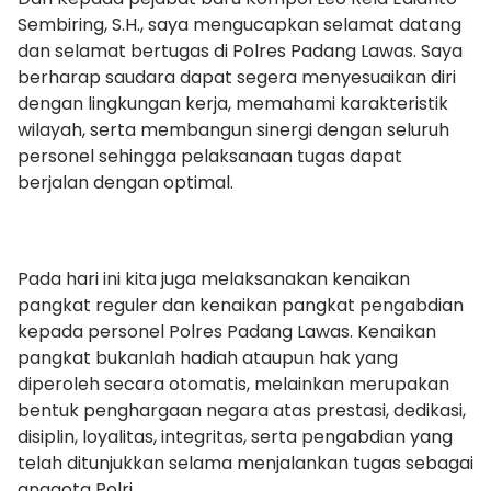
Sembiring, S.H., saya mengucapkan selamat datang
dan selamat bertugas di Polres Padang Lawas. Saya
berharap saudara dapat segera menyesuaikan diri
dengan lingkungan kerja, memahami karakteristik
wilayah, serta membangun sinergi dengan seluruh
personel sehingga pelaksanaan tugas dapat
berjalan dengan optimal.
Pada hari ini kita juga melaksanakan kenaikan
pangkat reguler dan kenaikan pangkat pengabdian
kepada personel Polres Padang Lawas. Kenaikan
pangkat bukanlah hadiah ataupun hak yang
diperoleh secara otomatis, melainkan merupakan
bentuk penghargaan negara atas prestasi, dedikasi,
disiplin, loyalitas, integritas, serta pengabdian yang
telah ditunjukkan selama menjalankan tugas sebagai
anggota Polri.