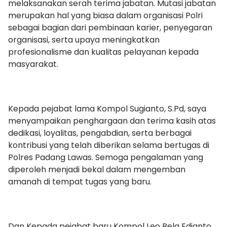
melaksanakan serah terima jabatan. Mutasi jabatan
merupakan hal yang biasa dalam organisasi Polri
sebagai bagian dari pembinaan karier, penyegaran
organisasi, serta upaya meningkatkan
profesionalisme dan kualitas pelayanan kepada
masyarakat.
Kepada pejabat lama Kompol Sugianto, S.Pd, saya
menyampaikan penghargaan dan terima kasih atas
dedikasi, loyalitas, pengabdian, serta berbagai
kontribusi yang telah diberikan selama bertugas di
Polres Padang Lawas. Semoga pengalaman yang
diperoleh menjadi bekal dalam mengemban
amanah di tempat tugas yang baru.
Dan Kepada pejabat baru Kompol Leo Rela Edianto