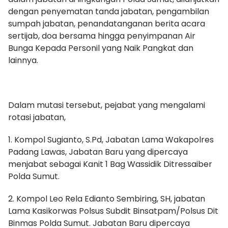
dengan penyematan tanda jabatan, pengambilan
sumpah jabatan, penandatanganan berita acara
sertijab, doa bersama hingga penyimpanan Air
Bunga Kepada Personil yang Naik Pangkat dan
lainnya.
Dalam mutasi tersebut, pejabat yang mengalami
rotasi jabatan,
1. Kompol Sugianto, S.Pd, Jabatan Lama Wakapolres
Padang Lawas, Jabatan Baru yang dipercaya
menjabat sebagai Kanit 1 Bag Wassidik Ditressaiber
Polda Sumut.
2. Kompol Leo Rela Edianto Sembiring, SH, jabatan
Lama Kasikorwas Polsus Subdit Binsatpam/Polsus Dit
Binmas Polda Sumut. Jabatan Baru dipercaya