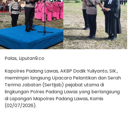
Palas, Liputan9.co
Kapolres Padang Lawas, AKBP Dodik Yuliyanto, SIK.,
memimpin langsung Upacara Pelantikan dan Serah
Terima Jabatan (Sertijab) pejabat utama di
lingkungan Polres Padang Lawas yang berlangsung
di Lapangan Mapolres Padang Lawas, Kamis
(02/07/2026).