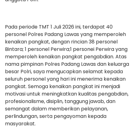
Pada periode TMT 1 Juli 2026 ini, terdapat 40
personel Polres Padang Lawas yang memperoleh
kenaikan pangkat, dengan rincian 38 personel
Bintara; 1 personel Perwira;1 personei Perwira yang
memperoleh kenaikan pangkat pengabdian. Atas
nama pimpinan Polres Padang Lawas dan keluarga
besar Polri, saya mengucapkan selamat kepada
seluruh personel yang hari ini menerima kenaikan
pangkat. Semoga kenaikan pangkat ini menjadi
motivasi untuk meningkatkan kualitas pengabdian,
profesionalisme, disiplin, tanggung jawab, dan
semangat dalam memberikan pelayanan,
perlindungan, serta pengayoman kepada
masyarakat.