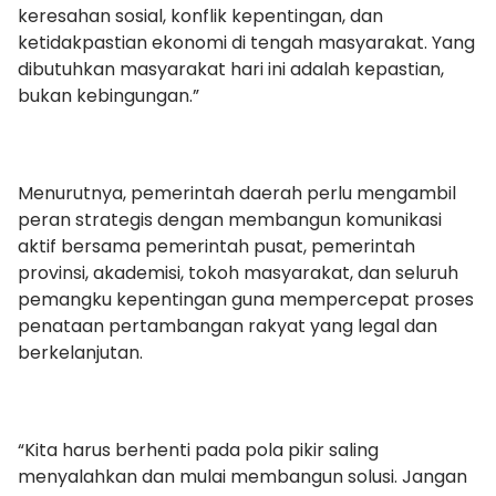
keresahan sosial, konflik kepentingan, dan
ketidakpastian ekonomi di tengah masyarakat. Yang
dibutuhkan masyarakat hari ini adalah kepastian,
bukan kebingungan.”
Menurutnya, pemerintah daerah perlu mengambil
peran strategis dengan membangun komunikasi
aktif bersama pemerintah pusat, pemerintah
provinsi, akademisi, tokoh masyarakat, dan seluruh
pemangku kepentingan guna mempercepat proses
penataan pertambangan rakyat yang legal dan
berkelanjutan.
“Kita harus berhenti pada pola pikir saling
menyalahkan dan mulai membangun solusi. Jangan