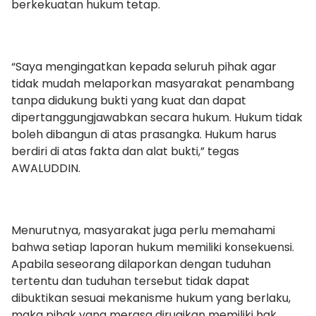
berkekuatan hukum tetap.
“Saya mengingatkan kepada seluruh pihak agar
tidak mudah melaporkan masyarakat penambang
tanpa didukung bukti yang kuat dan dapat
dipertanggungjawabkan secara hukum. Hukum tidak
boleh dibangun di atas prasangka. Hukum harus
berdiri di atas fakta dan alat bukti,” tegas
AWALUDDIN.
Menurutnya, masyarakat juga perlu memahami
bahwa setiap laporan hukum memiliki konsekuensi.
Apabila seseorang dilaporkan dengan tuduhan
tertentu dan tuduhan tersebut tidak dapat
dibuktikan sesuai mekanisme hukum yang berlaku,
maka pihak yang merasa dirugikan memiliki hak