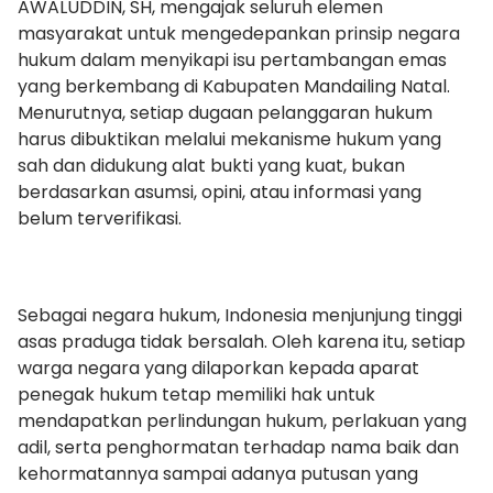
AWALUDDIN, SH, mengajak seluruh elemen
masyarakat untuk mengedepankan prinsip negara
hukum dalam menyikapi isu pertambangan emas
yang berkembang di Kabupaten Mandailing Natal.
Menurutnya, setiap dugaan pelanggaran hukum
harus dibuktikan melalui mekanisme hukum yang
sah dan didukung alat bukti yang kuat, bukan
berdasarkan asumsi, opini, atau informasi yang
belum terverifikasi.
Sebagai negara hukum, Indonesia menjunjung tinggi
asas praduga tidak bersalah. Oleh karena itu, setiap
warga negara yang dilaporkan kepada aparat
penegak hukum tetap memiliki hak untuk
mendapatkan perlindungan hukum, perlakuan yang
adil, serta penghormatan terhadap nama baik dan
kehormatannya sampai adanya putusan yang