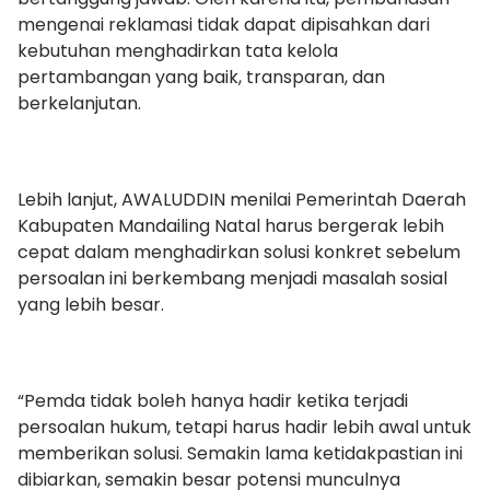
mengenai reklamasi tidak dapat dipisahkan dari
kebutuhan menghadirkan tata kelola
pertambangan yang baik, transparan, dan
berkelanjutan.
Lebih lanjut, AWALUDDIN menilai Pemerintah Daerah
Kabupaten Mandailing Natal harus bergerak lebih
cepat dalam menghadirkan solusi konkret sebelum
persoalan ini berkembang menjadi masalah sosial
yang lebih besar.
“Pemda tidak boleh hanya hadir ketika terjadi
persoalan hukum, tetapi harus hadir lebih awal untuk
memberikan solusi. Semakin lama ketidakpastian ini
dibiarkan, semakin besar potensi munculnya