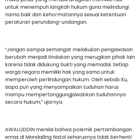
untuk menempuh langkah hukum guna melindungi
nama baik dan kehormatannya sesuai ketentuan
peraturan perundang-undangan.
“Jangan sampai semangat melakukan pengawasan
berubah menjadi tindakan yang merugikan pihak lain
karena tidak didukung bukti yang memadai. Setiap
warga negara memiliki hak yang sama untuk
memperoleh perlindungan hukum. Oleh sebab itu,
siapa pun yang menyampaikan tuduhan harus
mampu mempertanggungjawabkan tuduhannya
secara hukum,” ujarnya.
AWALUDDIN menilai bahwa polemik pertambangan
emas di Mandailing Natal seharusnya tidak berhenti