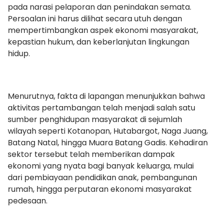
pada narasi pelaporan dan penindakan semata.
Persoalan ini harus dilihat secara utuh dengan
mempertimbangkan aspek ekonomi masyarakat,
kepastian hukum, dan keberlanjutan lingkungan
hidup.
Menurutnya, fakta di lapangan menunjukkan bahwa
aktivitas pertambangan telah menjadi salah satu
sumber penghidupan masyarakat di sejumlah
wilayah seperti Kotanopan, Hutabargot, Naga Juang,
Batang Natal, hingga Muara Batang Gadis. Kehadiran
sektor tersebut telah memberikan dampak
ekonomi yang nyata bagi banyak keluarga, mulai
dari pembiayaan pendidikan anak, pembangunan
rumah, hingga perputaran ekonomi masyarakat
pedesaan.