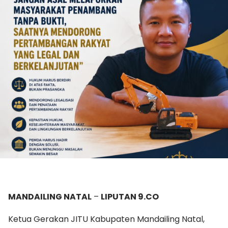
MANDAILING NATAL
–
LIPUTAN 9.CO
Ketua Gerakan JITU Kabupaten Mandailing Natal,