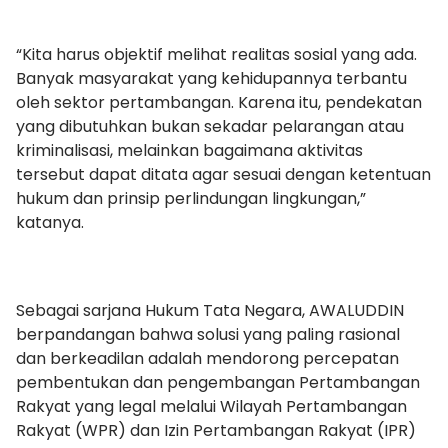
“Kita harus objektif melihat realitas sosial yang ada.
Banyak masyarakat yang kehidupannya terbantu
oleh sektor pertambangan. Karena itu, pendekatan
yang dibutuhkan bukan sekadar pelarangan atau
kriminalisasi, melainkan bagaimana aktivitas
tersebut dapat ditata agar sesuai dengan ketentuan
hukum dan prinsip perlindungan lingkungan,”
katanya.
Sebagai sarjana Hukum Tata Negara, AWALUDDIN
berpandangan bahwa solusi yang paling rasional
dan berkeadilan adalah mendorong percepatan
pembentukan dan pengembangan Pertambangan
Rakyat yang legal melalui Wilayah Pertambangan
Rakyat (WPR) dan Izin Pertambangan Rakyat (IPR)