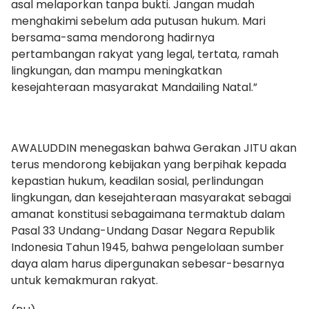
asal melaporkan tanpa bukti. Jangan mudah
menghakimi sebelum ada putusan hukum. Mari
bersama-sama mendorong hadirnya
pertambangan rakyat yang legal, tertata, ramah
lingkungan, dan mampu meningkatkan
kesejahteraan masyarakat Mandailing Natal.”
AWALUDDIN menegaskan bahwa Gerakan JITU akan
terus mendorong kebijakan yang berpihak kepada
kepastian hukum, keadilan sosial, perlindungan
lingkungan, dan kesejahteraan masyarakat sebagai
amanat konstitusi sebagaimana termaktub dalam
Pasal 33 Undang-Undang Dasar Negara Republik
Indonesia Tahun 1945, bahwa pengelolaan sumber
daya alam harus dipergunakan sebesar-besarnya
untuk kemakmuran rakyat.