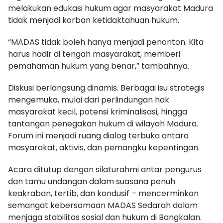
melakukan edukasi hukum agar masyarakat Madura
tidak menjadi korban ketidaktahuan hukum.
“MADAS tidak boleh hanya menjadi penonton. Kita
harus hadir di tengah masyarakat, memberi
pemahaman hukum yang benar,” tambahnya.
Diskusi berlangsung dinamis. Berbagai isu strategis
mengemuka, mulai dari perlindungan hak
masyarakat kecil, potensi kriminalisasi, hingga
tantangan penegakan hukum di wilayah Madura.
Forum ini menjadi ruang dialog terbuka antara
masyarakat, aktivis, dan pemangku kepentingan.
Acara ditutup dengan silaturahmi antar pengurus
dan tamu undangan dalam suasana penuh
keakraban, tertib, dan kondusif – mencerminkan
semangat kebersamaan MADAS Sedarah dalam
menjaga stabilitas sosial dan hukum di Bangkalan.