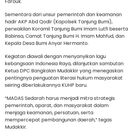
Farouk.
Sementara dari unsur pemerintah dan keamanan
hadir AKP Abd Qodir (Kapolsek Tanjung Bumi),
perwakilan Koramil Tanjung Bumi Imam Lutfi beserta
Babinsa, Camat Tanjung Bumi H. Imam Mahfud, dan
Kepala Desa Bumi Anyar Hermanto.
Kegiatan diawali dengan menyanyikan lagu
kebangsaan Indonesia Raya, dilanjutkan sambutan
Ketua DPC Bangkalan Mudakkir yang menegaskan
pentingnya penguatan literasi hukum masyarakat
seiring diberlakukannya KUHP baru.
“MADAS Sedarah harus menjadi mitra strategis
pemerintah, aparat, dan masyarakat dalam
menjaga keamanan, persatuan, serta
mempercepat pembangunan daerah,” tegas
Mudakkir.