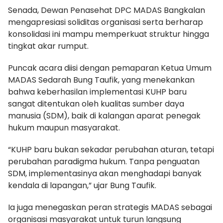
Senada, Dewan Penasehat DPC MADAS Bangkalan
mengapresiasi soliditas organisasi serta berharap
konsolidasi ini mampu memperkuat struktur hingga
tingkat akar rumput.
Puncak acara diisi dengan pemaparan Ketua Umum
MADAS Sedarah Bung Taufik, yang menekankan
bahwa keberhasilan implementasi KUHP baru
sangat ditentukan oleh kualitas sumber daya
manusia (SDM), baik di kalangan aparat penegak
hukum maupun masyarakat.
“KUHP baru bukan sekadar perubahan aturan, tetapi
perubahan paradigma hukum. Tanpa penguatan
SDM, implementasinya akan menghadapi banyak
kendala di lapangan,” ujar Bung Taufik.
Ia juga menegaskan peran strategis MADAS sebagai
organisasi masyarakat untuk turun langsung