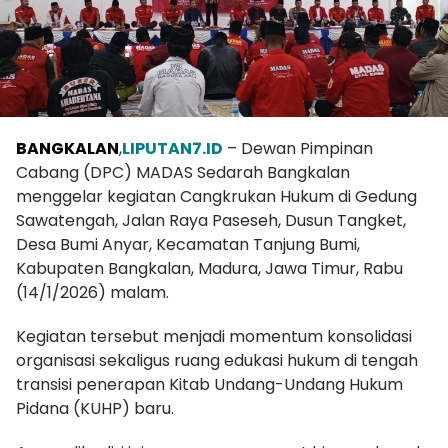
BANGKALAN
,
LIPUTAN7.ID
– Dewan Pimpinan
Cabang (DPC) MADAS Sedarah Bangkalan
menggelar kegiatan Cangkrukan Hukum di Gedung
Sawatengah, Jalan Raya Paseseh, Dusun Tangket,
Desa Bumi Anyar, Kecamatan Tanjung Bumi,
Kabupaten Bangkalan, Madura, Jawa Timur, Rabu
(14/1/2026) malam.
Kegiatan tersebut menjadi momentum konsolidasi
organisasi sekaligus ruang edukasi hukum di tengah
transisi penerapan Kitab Undang-Undang Hukum
Pidana (KUHP) baru.