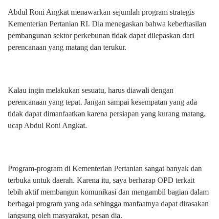
Abdul Roni Angkat menawarkan sejumlah program strategis
Kementerian Pertanian RI. Dia menegaskan bahwa keberhasilan
pembangunan sektor perkebunan tidak dapat dilepaskan dari
perencanaan yang matang dan terukur.
Kalau ingin melakukan sesuatu, harus diawali dengan
perencanaan yang tepat. Jangan sampai kesempatan yang ada
tidak dapat dimanfaatkan karena persiapan yang kurang matang,
ucap Abdul Roni Angkat.
Program-program di Kementerian Pertanian sangat banyak dan
terbuka untuk daerah. Karena itu, saya berharap OPD terkait
lebih aktif membangun komunikasi dan mengambil bagian dalam
berbagai program yang ada sehingga manfaatnya dapat dirasakan
langsung oleh masyarakat, pesan dia.