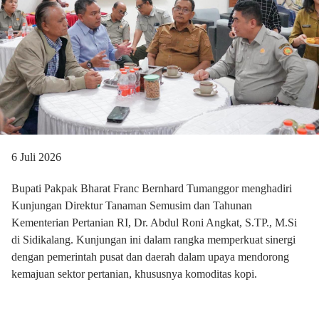
6 Juli 2026
Bupati Pakpak Bharat Franc Bernhard Tumanggor menghadiri
Kunjungan Direktur Tanaman Semusim dan Tahunan
Kementerian Pertanian RI, Dr. Abdul Roni Angkat, S.TP., M.Si
di Sidikalang. Kunjungan ini dalam rangka memperkuat sinergi
dengan pemerintah pusat dan daerah dalam upaya mendorong
kemajuan sektor pertanian, khususnya komoditas kopi.