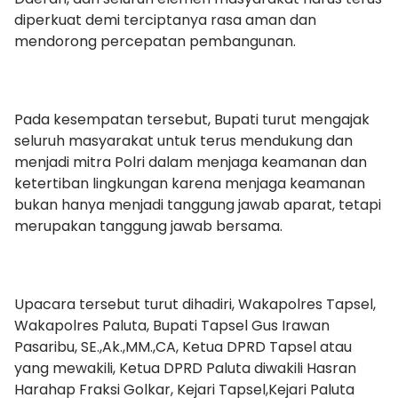
diperkuat demi terciptanya rasa aman dan
mendorong percepatan pembangunan.
Pada kesempatan tersebut, Bupati turut mengajak
seluruh masyarakat untuk terus mendukung dan
menjadi mitra Polri dalam menjaga keamanan dan
ketertiban lingkungan karena menjaga keamanan
bukan hanya menjadi tanggung jawab aparat, tetapi
merupakan tanggung jawab bersama.
Upacara tersebut turut dihadiri, Wakapolres Tapsel,
Wakapolres Paluta, Bupati Tapsel Gus Irawan
Pasaribu, SE.,Ak.,MM.,CA, Ketua DPRD Tapsel atau
yang mewakili, Ketua DPRD Paluta diwakili Hasran
Harahap Fraksi Golkar, Kejari Tapsel,Kejari Paluta