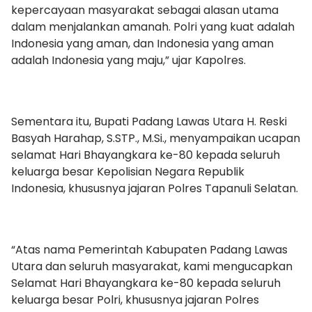
kepercayaan masyarakat sebagai alasan utama
dalam menjalankan amanah. Polri yang kuat adalah
Indonesia yang aman, dan Indonesia yang aman
adalah Indonesia yang maju,” ujar Kapolres.
Sementara itu, Bupati Padang Lawas Utara H. Reski
Basyah Harahap, S.STP., M.Si., menyampaikan ucapan
selamat Hari Bhayangkara ke-80 kepada seluruh
keluarga besar Kepolisian Negara Republik
Indonesia, khususnya jajaran Polres Tapanuli Selatan.
“Atas nama Pemerintah Kabupaten Padang Lawas
Utara dan seluruh masyarakat, kami mengucapkan
Selamat Hari Bhayangkara ke-80 kepada seluruh
keluarga besar Polri, khususnya jajaran Polres