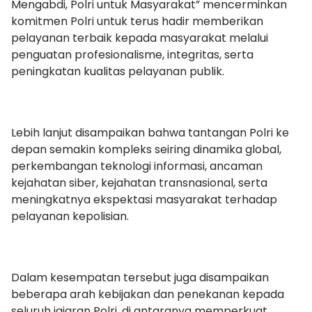
Mengabdi, Polri untuk Masyarakat” mencerminkan
komitmen Polri untuk terus hadir memberikan
pelayanan terbaik kepada masyarakat melalui
penguatan profesionalisme, integritas, serta
peningkatan kualitas pelayanan publik.
Lebih lanjut disampaikan bahwa tantangan Polri ke
depan semakin kompleks seiring dinamika global,
perkembangan teknologi informasi, ancaman
kejahatan siber, kejahatan transnasional, serta
meningkatnya ekspektasi masyarakat terhadap
pelayanan kepolisian.
Dalam kesempatan tersebut juga disampaikan
beberapa arah kebijakan dan penekanan kepada
seluruh jajaran Polri, di antaranya memperkuat