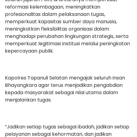
reformasi kelembagaan, meningkatkan
profesionalitas dalam pelaksanaan tugas,
memperkuat kapasitas sumber daya manusia,
meningkatkan fleksibilitas organisasi dalam
menghadapi perubahan lingkungan strategis, serta
memperkuat legitimasi institusi melalui peningkatan
kepercayaan publik.
Kapolres Tapanuli Selatan mengajak seluruh insan
Bhayangkara agar terus menjadikan pengabdian
kepada masyarakat sebagai nilai utama dalam
menjalankan tugas.
“Jadikan setiap tugas sebagai ibadah, jadikan setiap
pelayanan sebagai kehormatan, dan jadikan