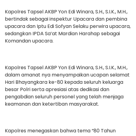
Kapolres Tapsel AKBP Yon Edi Winara, S.H., S.I.K., M.H.,
bertindak sebagai inspektur Upacara dan pembina
upacara dan Iptu Edi Sofyan Selaku perwira upacara,
sedangkan IPDA Sa’at Mardian Harahap sebagai
Komandan upacara.
Kapolres Tapsel AKBP Yon Edi Winara, S.H., S.I.K., M.H.,
dalam amanat nya menyampaikan ucapan selamat
Hari Bhayangkara ke-80 kepada seluruh keluarga
besar Polri serta apresiasi atas dedikasi dan
pengabdian seluruh personel yang telah menjaga
keamanan dan ketertiban masyarakat.
Kapolres menegaskan bahwa tema “80 Tahun