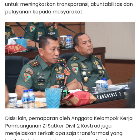
untuk meningkatkan transparansi, akuntabilitas dan
pelayanan kepada masyarakat.
Disisi lain, pemaparan oleh Anggota Kelompok Kerja
Pembangunan ZI Satker Divif 2 Kostrad juga
menjelaskan terkait apa saja transformasi yang