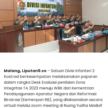
Malang, Liputan9.co
– Satuan Divisi Infanteri 2
Kostrad berkesempatan melaksanakan paparan
dalam rangka Desk Evaluasi penilaian Zona
Integritas TA 2023 menuju WBK dari Kementrian
Pendayagunaan Aparatur Negara dan Reformasi
Birokrasi (Kemenpan RB), yang dilaksanakan secara
virtual melalui zoom meeting di Ruang Yudha Madivif