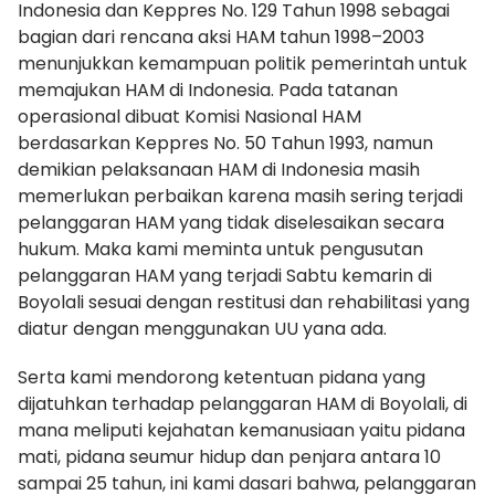
Indonesia dan Keppres No. 129 Tahun 1998 sebagai
bagian dari rencana aksi HAM tahun 1998–2003
menunjukkan kemampuan politik pemerintah untuk
memajukan HAM di Indonesia. Pada tatanan
operasional dibuat Komisi Nasional HAM
berdasarkan Keppres No. 50 Tahun 1993, namun
demikian pelaksanaan HAM di Indonesia masih
memerlukan perbaikan karena masih sering terjadi
pelanggaran HAM yang tidak diselesaikan secara
hukum. Maka kami meminta untuk pengusutan
pelanggaran HAM yang terjadi Sabtu kemarin di
Boyolali sesuai dengan restitusi dan rehabilitasi yang
diatur dengan menggunakan UU yana ada.
Serta kami mendorong ketentuan pidana yang
dijatuhkan terhadap pelanggaran HAM di Boyolali, di
mana meliputi kejahatan kemanusiaan yaitu pidana
mati, pidana seumur hidup dan penjara antara 10
sampai 25 tahun, ini kami dasari bahwa, pelanggaran