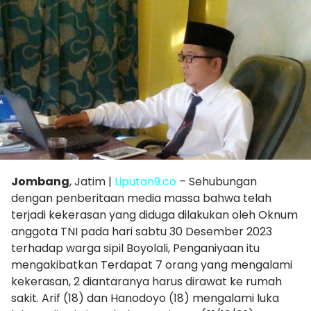
Jombang
, Jatim |
Liputan9.co
– Sehubungan
dengan penberitaan media massa bahwa telah
terjadi kekerasan yang diduga dilakukan oleh Oknum
anggota TNI pada hari sabtu 30 Desember 2023
terhadap warga sipil Boyolali, Penganiyaan itu
mengakibatkan Terdapat 7 orang yang mengalami
kekerasan, 2 diantaranya harus dirawat ke rumah
sakit. Arif (18) dan Hanodoyo (18) mengalami luka