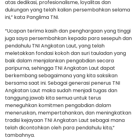
atas dedikasi, profesionalisme, loyalitas dan
dukungan yang telah kalian persembahkan selama
ini,” kata Panglima TNI.
“Ucapan terima kasih dan penghargaan yang tinggi
juga saya persembahkan kepada para sesepuh dan
pendahulu TNI Angkatan Laut, yang telah
meletakkan fondasi kokoh dan suri tauladan yang
baik dalam menjalankan pengabdian secara
paripurna, sehingga TNI Angkatan Laut dapat
berkembang sebagaimana yang kita saksikan
bersama saat ini. Sebagai generasi penerus TNI
Angkatan Laut maka sudah menjadi tugas dan
tanggung jawab kita semua untuk terus
meneguhkan komitmen pengabdian dalam
meneruskan, mempertahankan, dan meningkatkan
tradisi kejayaan TNI Angkatan Laut sebagai mana
telah dicontohkan oleh para pendahulu kita,”
tambahnya.