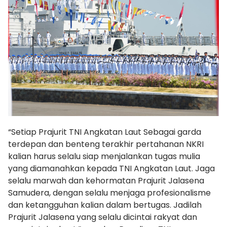
“Setiap Prajurit TNI Angkatan Laut Sebagai garda
terdepan dan benteng terakhir pertahanan NKRI
kalian harus selalu siap menjalankan tugas mulia
yang diamanahkan kepada TNI Angkatan Laut. Jaga
selalu marwah dan kehormatan Prajurit Jalasena
Samudera, dengan selalu menjaga profesionalisme
dan ketangguhan kalian dalam bertugas. Jadilah
Prajurit Jalasena yang selalu dicintai rakyat dan