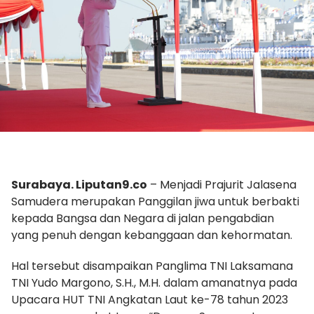
Surabaya. Liputan9.co
– Menjadi Prajurit Jalasena
Samudera merupakan Panggilan jiwa untuk berbakti
kepada Bangsa dan Negara di jalan pengabdian
yang penuh dengan kebanggaan dan kehormatan.
Hal tersebut disampaikan Panglima TNI Laksamana
TNI Yudo Margono, S.H., M.H. dalam amanatnya pada
Upacara HUT TNI Angkatan Laut ke-78 tahun 2023