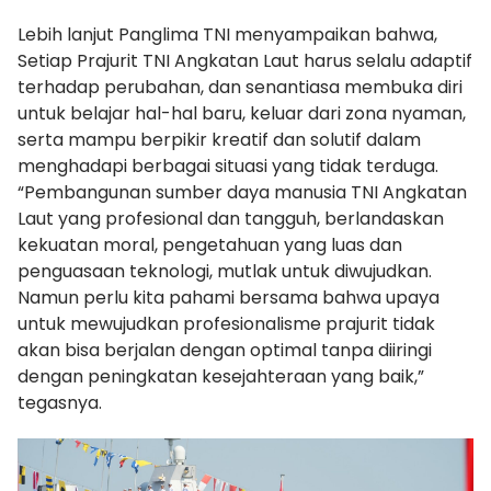
Lebih lanjut Panglima TNI menyampaikan bahwa,
Setiap Prajurit TNI Angkatan Laut harus selalu adaptif
terhadap perubahan, dan senantiasa membuka diri
untuk belajar hal-hal baru, keluar dari zona nyaman,
serta mampu berpikir kreatif dan solutif dalam
menghadapi berbagai situasi yang tidak terduga.
“Pembangunan sumber daya manusia TNI Angkatan
Laut yang profesional dan tangguh, berlandaskan
kekuatan moral, pengetahuan yang luas dan
penguasaan teknologi, mutlak untuk diwujudkan.
Namun perlu kita pahami bersama bahwa upaya
untuk mewujudkan profesionalisme prajurit tidak
akan bisa berjalan dengan optimal tanpa diiringi
dengan peningkatan kesejahteraan yang baik,”
tegasnya.