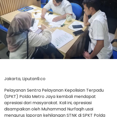
Jakarta, Liputan9.co
Pelayanan Sentra Pelayanan Kepolisian Terpadu
(SPKT) Polda Metro Jaya kembali mendapat
apresiasi dari masyarakat. Kali ini, apresiasi
disampaikan oleh Muhammad Nurfaqih usai
mengurus laporan kehilangan STNK di SPKT Polda