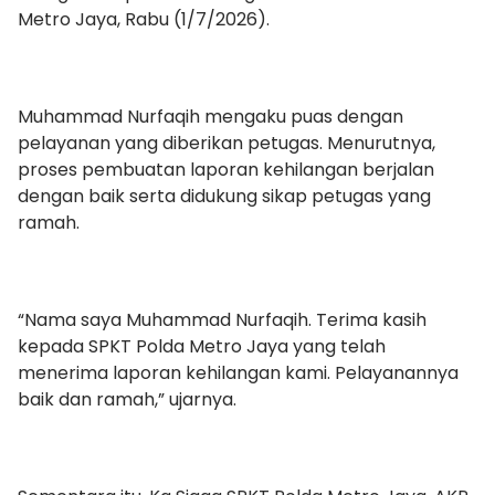
Metro Jaya, Rabu (1/7/2026).
Muhammad Nurfaqih mengaku puas dengan
pelayanan yang diberikan petugas. Menurutnya,
proses pembuatan laporan kehilangan berjalan
dengan baik serta didukung sikap petugas yang
ramah.
“Nama saya Muhammad Nurfaqih. Terima kasih
kepada SPKT Polda Metro Jaya yang telah
menerima laporan kehilangan kami. Pelayanannya
baik dan ramah,” ujarnya.