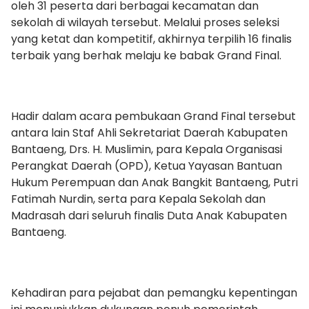
oleh 31 peserta dari berbagai kecamatan dan
sekolah di wilayah tersebut. Melalui proses seleksi
yang ketat dan kompetitif, akhirnya terpilih 16 finalis
terbaik yang berhak melaju ke babak Grand Final.
Hadir dalam acara pembukaan Grand Final tersebut
antara lain Staf Ahli Sekretariat Daerah Kabupaten
Bantaeng, Drs. H. Muslimin, para Kepala Organisasi
Perangkat Daerah (OPD), Ketua Yayasan Bantuan
Hukum Perempuan dan Anak Bangkit Bantaeng, Putri
Fatimah Nurdin, serta para Kepala Sekolah dan
Madrasah dari seluruh finalis Duta Anak Kabupaten
Bantaeng.
Kehadiran para pejabat dan pemangku kepentingan