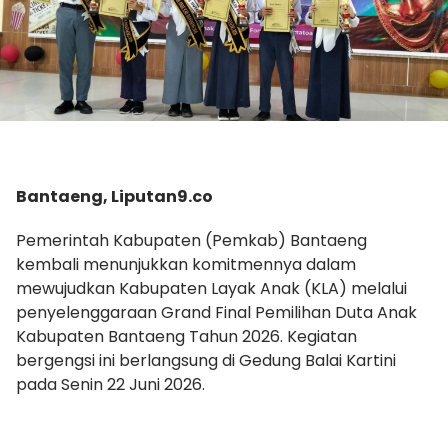
Bantaeng, Liputan9.co
Pemerintah Kabupaten (Pemkab) Bantaeng
kembali menunjukkan komitmennya dalam
mewujudkan Kabupaten Layak Anak (KLA) melalui
penyelenggaraan Grand Final Pemilihan Duta Anak
Kabupaten Bantaeng Tahun 2026. Kegiatan
bergengsi ini berlangsung di Gedung Balai Kartini
pada Senin 22 Juni 2026.