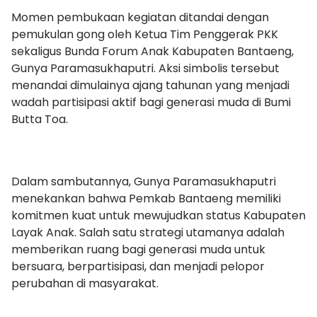
Momen pembukaan kegiatan ditandai dengan
pemukulan gong oleh Ketua Tim Penggerak PKK
sekaligus Bunda Forum Anak Kabupaten Bantaeng,
Gunya Paramasukhaputri. Aksi simbolis tersebut
menandai dimulainya ajang tahunan yang menjadi
wadah partisipasi aktif bagi generasi muda di Bumi
Butta Toa.
Dalam sambutannya, Gunya Paramasukhaputri
menekankan bahwa Pemkab Bantaeng memiliki
komitmen kuat untuk mewujudkan status Kabupaten
Layak Anak. Salah satu strategi utamanya adalah
memberikan ruang bagi generasi muda untuk
bersuara, berpartisipasi, dan menjadi pelopor
perubahan di masyarakat.