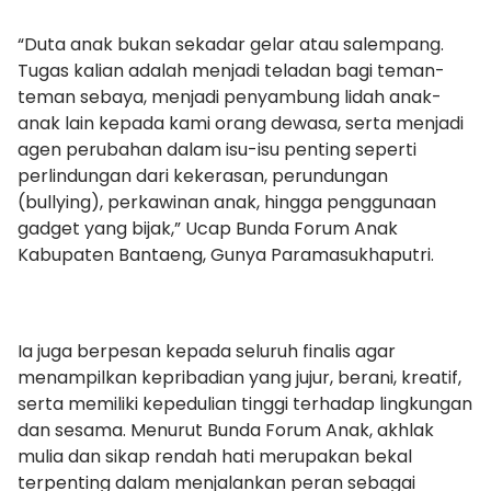
“Duta anak bukan sekadar gelar atau salempang.
Tugas kalian adalah menjadi teladan bagi teman-
teman sebaya, menjadi penyambung lidah anak-
anak lain kepada kami orang dewasa, serta menjadi
agen perubahan dalam isu-isu penting seperti
perlindungan dari kekerasan, perundungan
(bullying), perkawinan anak, hingga penggunaan
gadget yang bijak,” Ucap Bunda Forum Anak
Kabupaten Bantaeng, Gunya Paramasukhaputri.
Ia juga berpesan kepada seluruh finalis agar
menampilkan kepribadian yang jujur, berani, kreatif,
serta memiliki kepedulian tinggi terhadap lingkungan
dan sesama. Menurut Bunda Forum Anak, akhlak
mulia dan sikap rendah hati merupakan bekal
terpenting dalam menjalankan peran sebagai