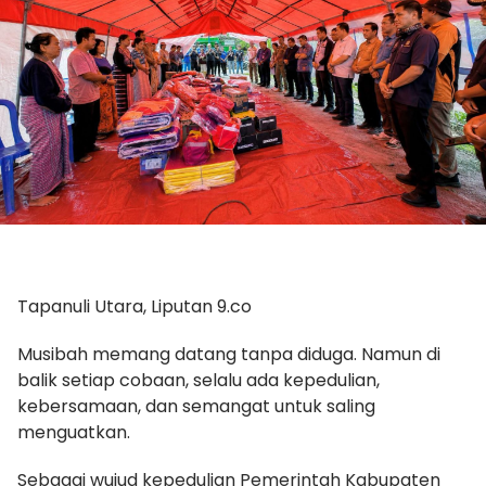
Tapanuli Utara, Liputan 9.co
Musibah memang datang tanpa diduga. Namun di
balik setiap cobaan, selalu ada kepedulian,
kebersamaan, dan semangat untuk saling
menguatkan.
Sebagai wujud kepedulian Pemerintah Kabupaten