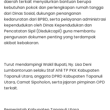
daerah terkait menyalurkan bantuan berupa
kebutuhan pokok dan perlengkapan rumah tangga
dari Dinas Sosial, dukungan penanganan
kedaruratan dari BPBD, serta pelayanan administrasi
kependudukan oleh Dinas Kependudukan dan
Pencatatan Sipil (Disdukcapil) guna membantu
pengurusan dokumen penting yang terdampak
akibat kebakaran.
Turut mendampingi Wakil Bupati, Ny. Lisa Deni
Lumbantoruan selaku Staf Ahli TP PKK Kabupaten
Tapanuli Utara, anggota DPRD Kabupaten Tapanuli
Utara, Camat Sipoholon, serta jajaran pimpinan OPD
terkait.
Pemerintah Kabupaten Tapanuli Utara