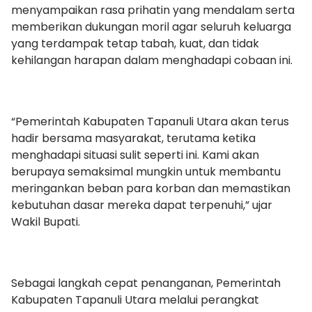
menyampaikan rasa prihatin yang mendalam serta
memberikan dukungan moril agar seluruh keluarga
yang terdampak tetap tabah, kuat, dan tidak
kehilangan harapan dalam menghadapi cobaan ini.
“Pemerintah Kabupaten Tapanuli Utara akan terus
hadir bersama masyarakat, terutama ketika
menghadapi situasi sulit seperti ini. Kami akan
berupaya semaksimal mungkin untuk membantu
meringankan beban para korban dan memastikan
kebutuhan dasar mereka dapat terpenuhi,” ujar
Wakil Bupati.
Sebagai langkah cepat penanganan, Pemerintah
Kabupaten Tapanuli Utara melalui perangkat