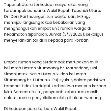
Tapanuli Utara terhadap masyarakat yang
terdampak bencana, Wakil Bupati Tapanuli Utara,
Dr. Deni Parlindungan Lumbantoruan, M.Eng.,
meninjau langsung lokasi kebakaran yang
menghanguskan empat unit rumah warga di
Kecamatan Sipoholon, Jumat (3/7/2026), sekaligus
menyerahkan tali asih kepada para korban.
Empat rumah yang terdampak merupakan milik
keluarga Hesron Situmeang/br. Matondang, Lusi
Simanjuntak, Nasib Hutauruk, dan keluarga
Situmeang/br. Hutauruk. Puji syukur, dalam peristiwa
tersebut tidak terdapat korban jiwa maupun korban
luka. Sementara itu, penyebab kebakaran masih
dalam proses penyelidikan oleh pihak berwenang.
Di hadapan para korban, Wakil Bupati