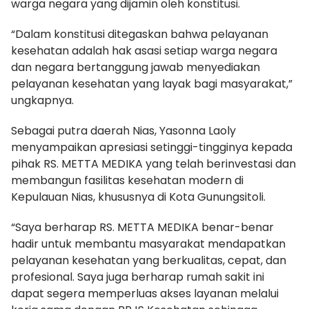
warga negara yang dijamin oleh konstitusi.
“Dalam konstitusi ditegaskan bahwa pelayanan
kesehatan adalah hak asasi setiap warga negara
dan negara bertanggung jawab menyediakan
pelayanan kesehatan yang layak bagi masyarakat,”
ungkapnya.
Sebagai putra daerah Nias, Yasonna Laoly
menyampaikan apresiasi setinggi-tingginya kepada
pihak RS. METTA MEDIKA yang telah berinvestasi dan
membangun fasilitas kesehatan modern di
Kepulauan Nias, khususnya di Kota Gunungsitoli.
“Saya berharap RS. METTA MEDIKA benar-benar
hadir untuk membantu masyarakat mendapatkan
pelayanan kesehatan yang berkualitas, cepat, dan
profesional. Saya juga berharap rumah sakit ini
dapat segera memperluas akses layanan melalui