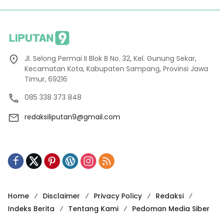
Jl. Selong Permai II Blok B No. 32, Kel. Gunung Sekar,
Kecamatan Kota, Kabupaten Sampang, Provinsi Jawa
Timur, 69216
085 338 373 848
redaksiliputan9@gmail.com
Home
Disclaimer
Privacy Policy
Redaksi
Indeks Berita
Tentang Kami
Pedoman Media Siber