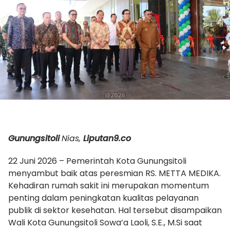
Gunungsitoli
Nias,
Liputan9.co
22 Juni 2026 – Pemerintah Kota Gunungsitoli
menyambut baik atas peresmian RS. METTA MEDIKA.
Kehadiran rumah sakit ini merupakan momentum
penting dalam peningkatan kualitas pelayanan
publik di sektor kesehatan. Hal tersebut disampaikan
Wali Kota Gunungsitoli Sowa’a Laoli, S.E., M.Si saat