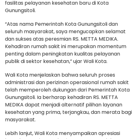
fasilitas pelayanan kesehatan baru di Kota
Gunungsitoli.
“Atas nama Pemerintah Kota Gunungsitoli dan
seluruh masyarakat, saya mengucapkan selamat
dan sukses atas peresmian RS. METTA MEDIKA.
Kehadiran rumah sakit ini merupakan momentum
penting dalam peningkatan kualitas pelayanan
publik di sektor kesehatan,” ujar Wali Kota.
Wali Kota menjelaskan bahwa seluruh proses
administrasi dan perizinan operasional rumah sakit
telah memperoleh dukungan dari Pemerintah Kota
Gunungsitoli. Ia berharap kehadiran RS. METTA
MEDIKA dapat menjadi alternatif pilihan layanan
kesehatan yang prima, terjangkau, dan merata bagi
masyarakat.
Lebih lanjut, Wali Kota menyampaikan apresiasi