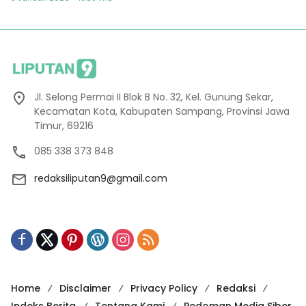
Jl. Selong Permai II Blok B No. 32, Kel. Gunung Sekar,
Kecamatan Kota, Kabupaten Sampang, Provinsi Jawa
Timur, 69216
085 338 373 848
redaksiliputan9@gmail.com
Home
Disclaimer
Privacy Policy
Redaksi