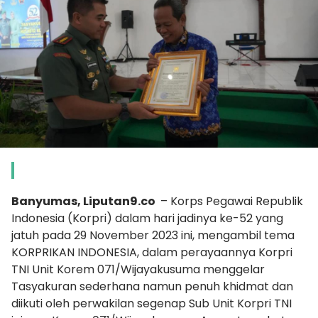
Banyumas, Liputan9.co
– Korps Pegawai Republik
Indonesia (Korpri) dalam hari jadinya ke-52 yang
jatuh pada 29 November 2023 ini, mengambil tema
KORPRIKAN INDONESIA, dalam perayaannya Korpri
TNI Unit Korem 071/Wijayakusuma menggelar
Tasyakuran sederhana namun penuh khidmat dan
diikuti oleh perwakilan segenap Sub Unit Korpri TNI