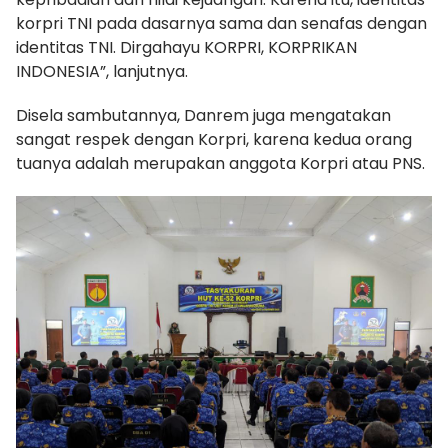
korpri TNI pada dasarnya sama dan senafas dengan
identitas TNI. Dirgahayu KORPRI, KORPRIKAN
INDONESIA”, lanjutnya.
Disela sambutannya, Danrem juga mengatakan
sangat respek dengan Korpri, karena kedua orang
tuanya adalah merupakan anggota Korpri atau PNS.