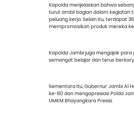
Kapolda menjelaskan bahwa sebanya
turut ambil bagian dalam kegiatan 
peluang kerja. Selain itu, terdapat 
mempromosikan produk mereka ke
Kapolda Jambi juga mengajak para 
semangat belajar dan terus berkary
Sementara itu, Gubernur Jambi Al 
ke-80 dan mengapresiasi Polda Jam
UMKM Bhayangkara Presisi.