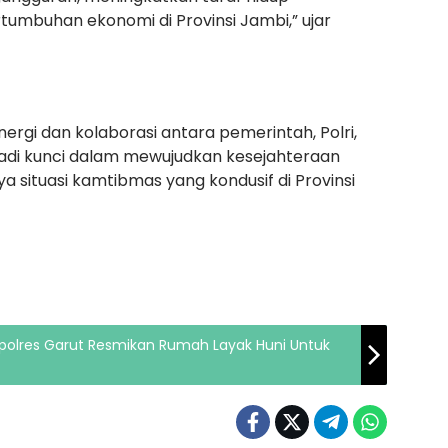
umbuhan ekonomi di Provinsi Jambi,” ujar
rgi dan kolaborasi antara pemerintah, Polri,
adi kunci dalam mewujudkan kesejahteraan
situasi kamtibmas yang kondusif di Provinsi
apolres Garut Resmikan Rumah Layak Huni Untuk