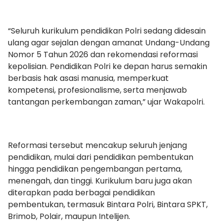
“Seluruh kurikulum pendidikan Polri sedang didesain
ulang agar sejalan dengan amanat Undang-Undang
Nomor 5 Tahun 2026 dan rekomendasi reformasi
kepolisian. Pendidikan Polri ke depan harus semakin
berbasis hak asasi manusia, memperkuat
kompetensi, profesionalisme, serta menjawab
tantangan perkembangan zaman,” ujar Wakapolri.
Reformasi tersebut mencakup seluruh jenjang
pendidikan, mulai dari pendidikan pembentukan
hingga pendidikan pengembangan pertama,
menengah, dan tinggi. Kurikulum baru juga akan
diterapkan pada berbagai pendidikan
pembentukan, termasuk Bintara Polri, Bintara SPKT,
Brimob, Polair, maupun Intelijen.