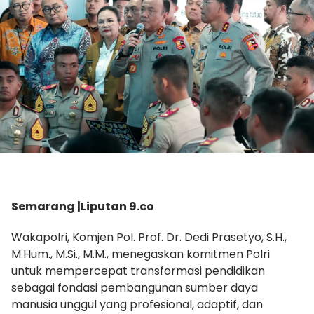
Semarang |Liputan 9.co
Wakapolri, Komjen Pol. Prof. Dr. Dedi Prasetyo, S.H.,
M.Hum., M.Si., M.M., menegaskan komitmen Polri
untuk mempercepat transformasi pendidikan
sebagai fondasi pembangunan sumber daya
manusia unggul yang profesional, adaptif, dan