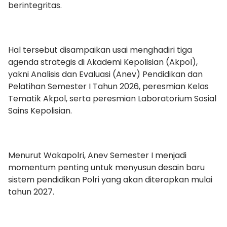
berintegritas.
Hal tersebut disampaikan usai menghadiri tiga
agenda strategis di Akademi Kepolisian (Akpol),
yakni Analisis dan Evaluasi (Anev) Pendidikan dan
Pelatihan Semester I Tahun 2026, peresmian Kelas
Tematik Akpol, serta peresmian Laboratorium Sosial
Sains Kepolisian.
Menurut Wakapolri, Anev Semester I menjadi
momentum penting untuk menyusun desain baru
sistem pendidikan Polri yang akan diterapkan mulai
tahun 2027.