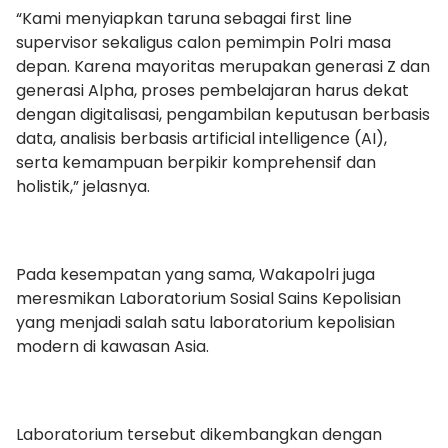
“Kami menyiapkan taruna sebagai first line
supervisor sekaligus calon pemimpin Polri masa
depan. Karena mayoritas merupakan generasi Z dan
generasi Alpha, proses pembelajaran harus dekat
dengan digitalisasi, pengambilan keputusan berbasis
data, analisis berbasis artificial intelligence (AI),
serta kemampuan berpikir komprehensif dan
holistik,” jelasnya.
Pada kesempatan yang sama, Wakapolri juga
meresmikan Laboratorium Sosial Sains Kepolisian
yang menjadi salah satu laboratorium kepolisian
modern di kawasan Asia.
Laboratorium tersebut dikembangkan dengan