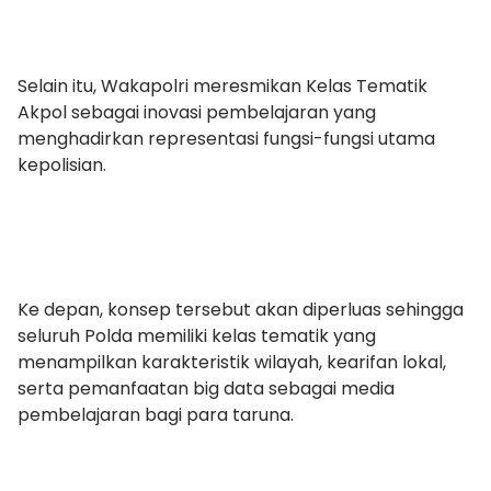
Selain itu, Wakapolri meresmikan Kelas Tematik
Akpol sebagai inovasi pembelajaran yang
menghadirkan representasi fungsi-fungsi utama
kepolisian.
Ke depan, konsep tersebut akan diperluas sehingga
seluruh Polda memiliki kelas tematik yang
menampilkan karakteristik wilayah, kearifan lokal,
serta pemanfaatan big data sebagai media
pembelajaran bagi para taruna.