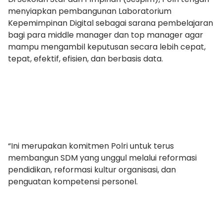
menyiapkan pembangunan Laboratorium
Kepemimpinan Digital sebagai sarana pembelajaran
bagi para middle manager dan top manager agar
mampu mengambil keputusan secara lebih cepat,
tepat, efektif, efisien, dan berbasis data.
“Ini merupakan komitmen Polri untuk terus
membangun SDM yang unggul melalui reformasi
pendidikan, reformasi kultur organisasi, dan
penguatan kompetensi personel.