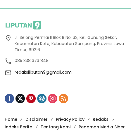
Jl. Selong Permai II Blok B No. 32, Kel. Gunung Sekar,
Kecamatan Kota, Kabupaten Sampang, Provinsi Jawa
Timur, 69216
085 338 373 848
redaksiliputan9@gmail.com
Home
Disclaimer
Privacy Policy
Redaksi
Indeks Berita
Tentang Kami
Pedoman Media Siber