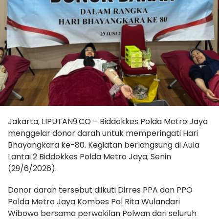
Jakarta, LIPUTAN9.CO – Biddokkes Polda Metro Jaya
menggelar donor darah untuk memperingati Hari
Bhayangkara ke-80. Kegiatan berlangsung di Aula
Lantai 2 Biddokkes Polda Metro Jaya, Senin
(29/6/2026).
Donor darah tersebut diikuti Dirres PPA dan PPO
Polda Metro Jaya Kombes Pol Rita Wulandari
Wibowo bersama perwakilan Polwan dari seluruh