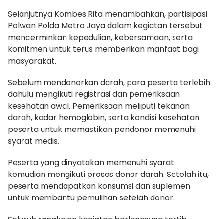
Selanjutnya Kombes Rita menambahkan, partisipasi
Polwan Polda Metro Jaya dalam kegiatan tersebut
mencerminkan kepedulian, kebersamaan, serta
komitmen untuk terus memberikan manfaat bagi
masyarakat.
Sebelum mendonorkan darah, para peserta terlebih
dahulu mengikuti registrasi dan pemeriksaan
kesehatan awal. Pemeriksaan meliputi tekanan
darah, kadar hemoglobin, serta kondisi kesehatan
peserta untuk memastikan pendonor memenuhi
syarat medis.
Peserta yang dinyatakan memenuhi syarat
kemudian mengikuti proses donor darah. Setelah itu,
peserta mendapatkan konsumsi dan suplemen
untuk membantu pemulihan setelah donor.