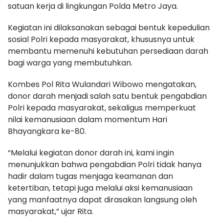
satuan kerja di lingkungan Polda Metro Jaya.
Kegiatan ini dilaksanakan sebagai bentuk kepedulian
sosial Polri kepada masyarakat, khususnya untuk
membantu memenuhi kebutuhan persediaan darah
bagi warga yang membutuhkan.
Kombes Pol Rita Wulandari Wibowo mengatakan,
donor darah menjadi salah satu bentuk pengabdian
Polri kepada masyarakat, sekaligus memperkuat
nilai kemanusiaan dalam momentum Hari
Bhayangkara ke-80.
“Melalui kegiatan donor darah ini, kami ingin
menunjukkan bahwa pengabdian Polri tidak hanya
hadir dalam tugas menjaga keamanan dan
ketertiban, tetapi juga melalui aksi kemanusiaan
yang manfaatnya dapat dirasakan langsung oleh
masyarakat,” ujar Rita.