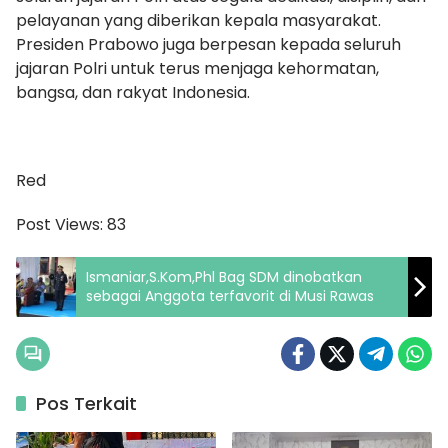
pelayanan yang diberikan kepala masyarakat.
Presiden Prabowo juga berpesan kepada seluruh
jajaran Polri untuk terus menjaga kehormatan,
bangsa, dan rakyat Indonesia.
Red
Post Views:
83
Ismaniar,S.Kom,Phl Bag SDM dinobatkan
sebagai Anggota terfavorit di Musi Rawas
Pos Terkait