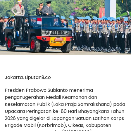
Jakarta, Liputan9.co
Presiden Prabowo Subianto menerima
penganugerahan Medali Keamanan dan
Keselamatan Publik (Loka Praja Samrakshana) pada
Upacara Peringatan ke-80 Hari Bhayangkara Tahun
2026 yang digelar di Lapangan Satuan Latihan Korps
Brigade Mobil (Korbrimob), Cikeas, Kabupaten