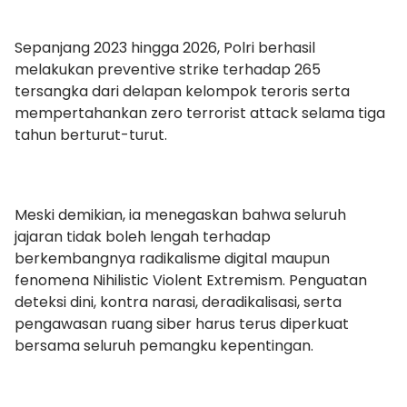
Sepanjang 2023 hingga 2026, Polri berhasil
melakukan preventive strike terhadap 265
tersangka dari delapan kelompok teroris serta
mempertahankan zero terrorist attack selama tiga
tahun berturut-turut.
Meski demikian, ia menegaskan bahwa seluruh
jajaran tidak boleh lengah terhadap
berkembangnya radikalisme digital maupun
fenomena Nihilistic Violent Extremism. Penguatan
deteksi dini, kontra narasi, deradikalisasi, serta
pengawasan ruang siber harus terus diperkuat
bersama seluruh pemangku kepentingan.