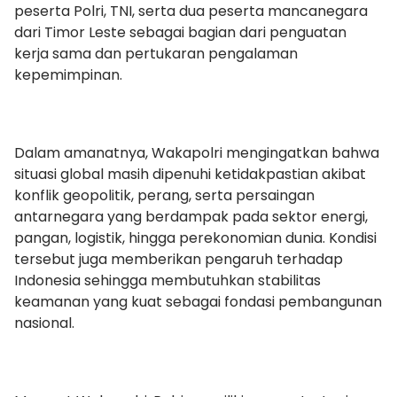
peserta Polri, TNI, serta dua peserta mancanegara
dari Timor Leste sebagai bagian dari penguatan
kerja sama dan pertukaran pengalaman
kepemimpinan.
Dalam amanatnya, Wakapolri mengingatkan bahwa
situasi global masih dipenuhi ketidakpastian akibat
konflik geopolitik, perang, serta persaingan
antarnegara yang berdampak pada sektor energi,
pangan, logistik, hingga perekonomian dunia. Kondisi
tersebut juga memberikan pengaruh terhadap
Indonesia sehingga membutuhkan stabilitas
keamanan yang kuat sebagai fondasi pembangunan
nasional.