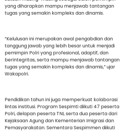
yang diharapkan mampu menjawab tantangan
tugas yang semakin kompleks dan dinamis.
“Kelulusan ini merupakan awal pengabdian dan
tanggung jawab yang lebih besar untuk menjadi
pemimpin Polri yang profesional, adaptif, dan
berintegritas, serta mampu menjawab tantangan
tugas yang semakin kompleks dan dinamis,” ujar
Wakapolri.
Pendidikan tahun ini juga memperkuat kolaborasi
lintas institusi. Program Sespimti diikuti 47 peserta
Polri, delapan peserta TNI, serta dua peserta dari
Kejaksaan Agung dan Kementerian Imigrasi dan
Pemasyarakatan. Sementara Sespimmen diikuti