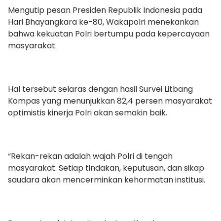
Mengutip pesan Presiden Republik Indonesia pada
Hari Bhayangkara ke-80, Wakapolri menekankan
bahwa kekuatan Polri bertumpu pada kepercayaan
masyarakat.
Hal tersebut selaras dengan hasil Survei Litbang
Kompas yang menunjukkan 82,4 persen masyarakat
optimistis kinerja Polri akan semakin baik.
“Rekan-rekan adalah wajah Polri di tengah
masyarakat. Setiap tindakan, keputusan, dan sikap
saudara akan mencerminkan kehormatan institusi.