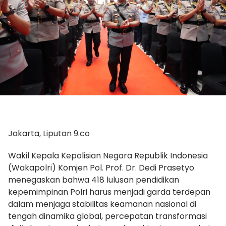
Jakarta, Liputan 9.co
Wakil Kepala Kepolisian Negara Republik Indonesia
(Wakapolri) Komjen Pol. Prof. Dr. Dedi Prasetyo
menegaskan bahwa 418 lulusan pendidikan
kepemimpinan Polri harus menjadi garda terdepan
dalam menjaga stabilitas keamanan nasional di
tengah dinamika global, percepatan transformasi