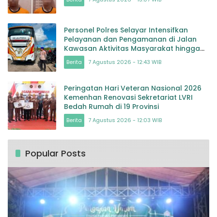
Personel Polres Selayar Intensifkan
Pelayanan dan Pengamanan di Jalan
Kawasan Aktivitas Masyarakat hingga
Pelabuhan
Berita
7 Agustus 2026 - 12:43 WIB
Peringatan Hari Veteran Nasional 2026
Kemenhan Renovasi Sekretariat LVRI
Bedah Rumah di 19 Provinsi
Berita
7 Agustus 2026 - 12:03 WIB
Popular Posts