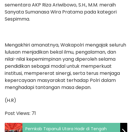
sementara AKP Riza Ariwibowo, S.H., M.M. meraih
Sanyata Sumanasa Wira Pratama pada kategori
Sespimma.
Mengakhiri amanatnya, Wakapolri mengajak seluruh
lulusan menjadikan bekal ilmu, pengalaman, dan
nilai-nilai kepemimpinan yang diperoleh selama
pendidikan sebagai modal untuk memperkuat
institusi, mempererat sinergi, serta terus menjaga
kepercayaan masyarakat terhadap Polri dalam
menghadapi tantangan masa depan.
(H.R)
Post Views:
71
Pemkab Tapanuli Utara Hadir di Tengah