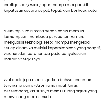
Intelligence (OSINT) agar mampu mengambil
keputusan secara cepat, tepat, dan berbasis data.
“Pemimpin Polri masa depan harus memiliki
kemampuan membaca perubahan zaman,
menguasai teknologi, serta mampu mengelola
setiap dinamika melalui kepemimpinan yang adaptif,
visioner, dan berorientasi pada penyelesaian
masalah,” tegasnya.
Wakapolri juga mengingatkan bahwa ancaman
terorisme dan ekstremisme masih terus
berkembang, khususnya melalui ruang digital yang
menyasar generasi muda.