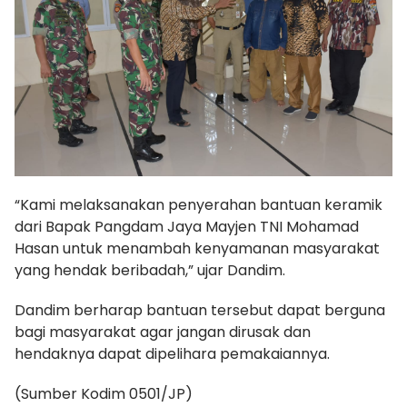
“Kami melaksanakan penyerahan bantuan keramik
dari Bapak Pangdam Jaya Mayjen TNI Mohamad
Hasan untuk menambah kenyamanan masyarakat
yang hendak beribadah,” ujar Dandim.
Dandim berharap bantuan tersebut dapat berguna
bagi masyarakat agar jangan dirusak dan
hendaknya dapat dipelihara pemakaiannya.
(Sumber Kodim 0501/JP)