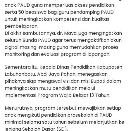
anak PAUD guna memperluas akses pendidikan
serta 50 beasiswa bagi guru pendamping PAUD
untuk meningkatkan kompetensi dan kualitas
pembelajaran.
Di akhir sambutannya, dr. Maya juga mengingatkan
seluruh Bunda PAUD agar terus mengaktifkan akun
digital masing-masing guna memudahkan proses
monitoring dan evaluasi program di lapangan.
Sementara itu, Kepala Dinas Pendidikan Kabupaten
Labuhanbatu, Abdi Jaya Pohan, menegaskan
pihaknya siap mengawal visi dan misi Bupati dalam
meningkatkan mutu pendidikan melalui
implementasi Program Wajib Belajar 13 Tahun.
Menurutnya, program tersebut mewajibkan setiap
anak mengikuti pendidikan prasekolah di PAUD
minimal selama satu tahun sebelum melanjutkan ke
jenjang Sekolah Dasar (SD).