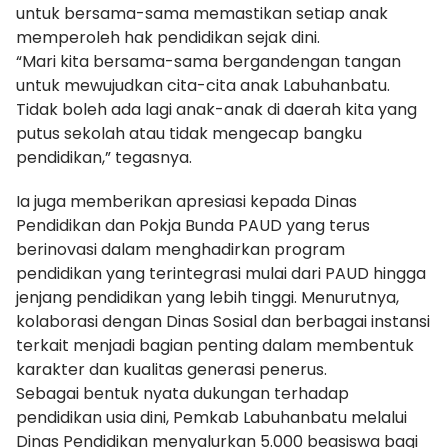
untuk bersama-sama memastikan setiap anak
memperoleh hak pendidikan sejak dini.
“Mari kita bersama-sama bergandengan tangan
untuk mewujudkan cita-cita anak Labuhanbatu.
Tidak boleh ada lagi anak-anak di daerah kita yang
putus sekolah atau tidak mengecap bangku
pendidikan,” tegasnya.
Ia juga memberikan apresiasi kepada Dinas
Pendidikan dan Pokja Bunda PAUD yang terus
berinovasi dalam menghadirkan program
pendidikan yang terintegrasi mulai dari PAUD hingga
jenjang pendidikan yang lebih tinggi. Menurutnya,
kolaborasi dengan Dinas Sosial dan berbagai instansi
terkait menjadi bagian penting dalam membentuk
karakter dan kualitas generasi penerus.
Sebagai bentuk nyata dukungan terhadap
pendidikan usia dini, Pemkab Labuhanbatu melalui
Dinas Pendidikan menyalurkan 5.000 beasiswa bagi