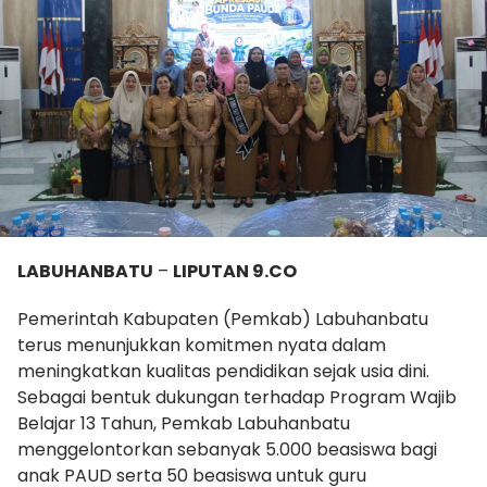
LABUHANBATU
–
LIPUTAN 9.CO
Pemerintah Kabupaten (Pemkab) Labuhanbatu
terus menunjukkan komitmen nyata dalam
meningkatkan kualitas pendidikan sejak usia dini.
Sebagai bentuk dukungan terhadap Program Wajib
Belajar 13 Tahun, Pemkab Labuhanbatu
menggelontorkan sebanyak 5.000 beasiswa bagi
anak PAUD serta 50 beasiswa untuk guru