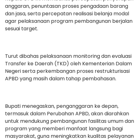
anggaran, penuntasan proses pengadaan barang
dan jasa, serta percepatan realisasi belanja modal
agar pelaksanaan program pembangunan berjalan
sesuai target.
Turut dibahas pelaksanaan monitoring dan evaluasi
Transfer ke Daerah (TKD) oleh Kementerian Dalam
Negeri serta perkembangan proses restrukturisasi
APBD yang masih dalam tahap pembahasan.
Bupati menegaskan, penganggaran ke depan,
termasuk dalam Perubahan APBD, akan diarahkan
untuk mendukung pembangunan fasilitas umum dan
program yang memberi manfaat langsung bagi
masyarakat, guna meningkatkan kualitas pelayanan