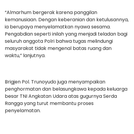
“Almarhum bergerak karena panggilan
kemanusiaan. Dengan keberanian dan ketulusannya,
ia berupaya menyelamatkan nyawa sesama.
Pengabdian seperti inilah yang menjadi teladan bagi
seluruh anggota Polri bahwa tugas melindungi
masyarakat tidak mengenal batas ruang dan
waktu,” lanjutnya.
Brigjen Pol. Trunoyudo juga menyampaikan
penghormatan dan belasungkawa kepada keluarga
besar TNI Angkatan Udara atas gugurnya Serda
Rangga yang turut membantu proses
penyelamatan.