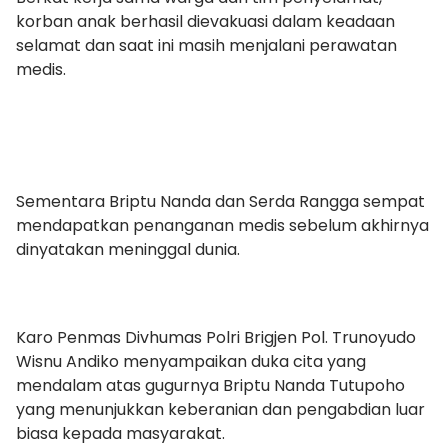
korban anak berhasil dievakuasi dalam keadaan
selamat dan saat ini masih menjalani perawatan
medis.
Sementara Briptu Nanda dan Serda Rangga sempat
mendapatkan penanganan medis sebelum akhirnya
dinyatakan meninggal dunia.
Karo Penmas Divhumas Polri Brigjen Pol. Trunoyudo
Wisnu Andiko menyampaikan duka cita yang
mendalam atas gugurnya Briptu Nanda Tutupoho
yang menunjukkan keberanian dan pengabdian luar
biasa kepada masyarakat.