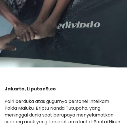
Jakarta, Liputan9.co
Polri berduka atas gugurnya personel Intelkam
Polda Maluku, Briptu Nanda Tutupoho, yang
meninggal dunia saat berupaya menyelamatkan
seorang anak yang terseret arus laut di Pantai Nirun