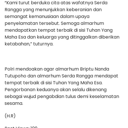
“Kami turut berduka cita atas wafatnya Serda
Rangga yang menunjukkan keberanian dan
semangat kemanusiaan dalam upaya
penyelamatan tersebut. Semoga almarhum
mendapatkan tempat terbaik di sisi Tuhan Yang
Maha Esa dan keluarga yang ditinggalkan diberikan
ketabahan,” tuturnya.
Polri mendoakan agar almarhum Briptu Nanda
Tutupoho dan almarhum Serda Rangga mendapat
tempat terbaik di sisi Tuhan Yang Maha Esa.
Pengorbanan keduanya akan selalu dikenang
sebagai wujud pengabdian tulus demi keselamatan
sesama.
(H.R)