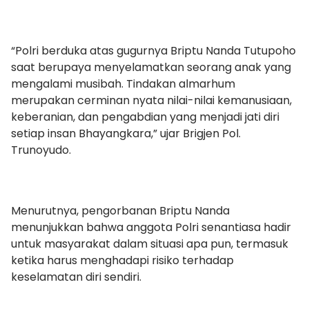
“Polri berduka atas gugurnya Briptu Nanda Tutupoho
saat berupaya menyelamatkan seorang anak yang
mengalami musibah. Tindakan almarhum
merupakan cerminan nyata nilai-nilai kemanusiaan,
keberanian, dan pengabdian yang menjadi jati diri
setiap insan Bhayangkara,” ujar Brigjen Pol.
Trunoyudo.
Menurutnya, pengorbanan Briptu Nanda
menunjukkan bahwa anggota Polri senantiasa hadir
untuk masyarakat dalam situasi apa pun, termasuk
ketika harus menghadapi risiko terhadap
keselamatan diri sendiri.