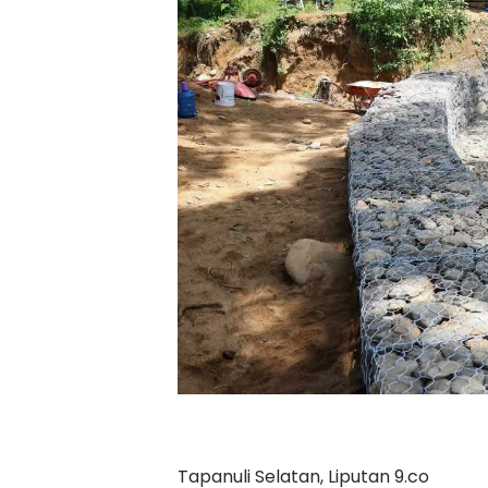
Tapanuli Selatan, Liputan 9.co