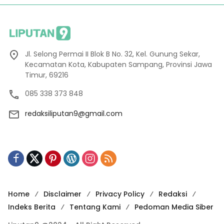
Jl. Selong Permai II Blok B No. 32, Kel. Gunung Sekar,
Kecamatan Kota, Kabupaten Sampang, Provinsi Jawa
Timur, 69216
085 338 373 848
redaksiliputan9@gmail.com
Home
Disclaimer
Privacy Policy
Redaksi
Indeks Berita
Tentang Kami
Pedoman Media Siber