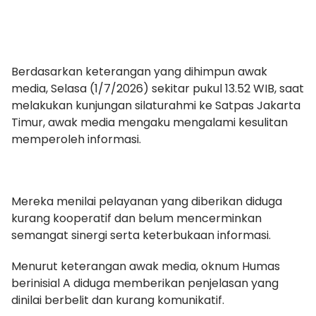
Berdasarkan keterangan yang dihimpun awak
media, Selasa (1/7/2026) sekitar pukul 13.52 WIB, saat
melakukan kunjungan silaturahmi ke Satpas Jakarta
Timur, awak media mengaku mengalami kesulitan
memperoleh informasi.
Mereka menilai pelayanan yang diberikan diduga
kurang kooperatif dan belum mencerminkan
semangat sinergi serta keterbukaan informasi.
Menurut keterangan awak media, oknum Humas
berinisial A diduga memberikan penjelasan yang
dinilai berbelit dan kurang komunikatif.