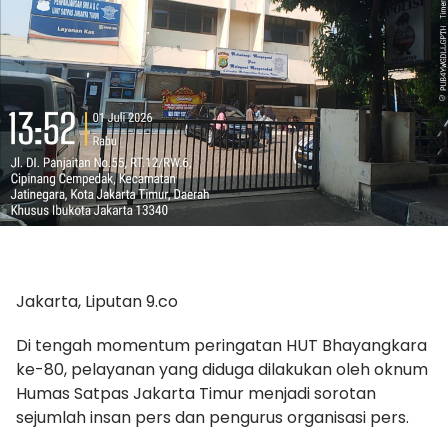
Jakarta, Liputan 9.co
Di tengah momentum peringatan HUT Bhayangkara
ke-80, pelayanan yang diduga dilakukan oleh oknum
Humas Satpas Jakarta Timur menjadi sorotan
sejumlah insan pers dan pengurus organisasi pers.