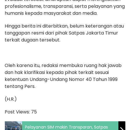
profesionalisme, transparansi, serta pelayanan yang
humanis kepada masyarakat dan media.
Hingga berita ini diterbitkan, belum keterangan atau
tanggapan resmi dari pihak Satpas Jakarta Timur
terkait dugaan tersebut.
Oleh karena itu, redaksi membuka ruang hak jawab
dan hak klarifikasi kepada pihak terkait sesuai
ketentuan Undang-Undang Nomor 40 Tahun 1999
tentang Pers.
(H.R.)
Post Views:
75
Pelayanan SIM makin Transparan, Satpas