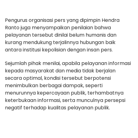
Pengurus organisasi pers yang dipimpin Hendra
Ranto juga menyampaikan penilaian bahwa
pelayanan tersebut dinilai belum humanis dan
kurang mendukung terjalinnya hubungan baik
antara institusi kepolisian dengan insan pers.
Sejumlah pihak menilai, apabila pelayanan informasi
kepada masyarakat dan media tidak berjalan
secara optimal, kondisi tersebut berpotensi
menimbulkan berbagai dampak, seperti
menurunnya kepercayaan publik, terhambatnya
keterbukaan informasi, serta munculnya persepsi
negatif terhadap kualitas pelayanan publik.