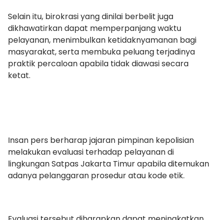
Selain itu, birokrasi yang dinilai berbelit juga
dikhawatirkan dapat memperpanjang waktu
pelayanan, menimbulkan ketidaknyamanan bagi
masyarakat, serta membuka peluang terjadinya
praktik percaloan apabila tidak diawasi secara
ketat.
Insan pers berharap jajaran pimpinan kepolisian
melakukan evaluasi terhadap pelayanan di
lingkungan Satpas Jakarta Timur apabila ditemukan
adanya pelanggaran prosedur atau kode etik.
Evaluasi tersebut diharapkan dapat meningkatkan