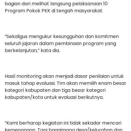
bagian dari melihat langsung pelaksanaan 10
Program Pokok PKK di tengah masyarakat.
“Sekaligus mengukur kesungguhan dan komitmen
seluruh jajaran dalam pembinaan program yang
berkelanjutan,” kata dia.
Hasil monitoring akan menjadi dasar penilaian untuk
masuk tahap evaluasi. Tim akan memilih enam besar
kategori kabupaten dan tiga besar kategori
kabupaten/kota untuk evaluasi berikutnya.
“Kami berharap kegiatan ini tidak sekadar mencari
kemenangan. Tapi bagaimana desa/kelurahan dan