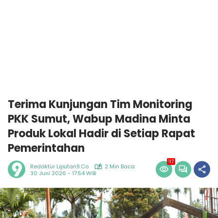
Terima Kunjungan Tim Monitoring
PKK Sumut, Wabup Madina Minta
Produk Lokal Hadir di Setiap Rapat
Pemerintahan
117
Redaktur Liputan9.co
2 Min Baca
30 Juni 2026 - 17:54 WIB