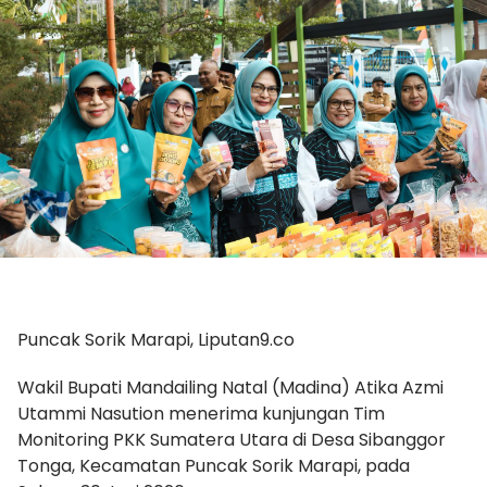
Puncak Sorik Marapi, Liputan9.co
Wakil Bupati Mandailing Natal (Madina) Atika Azmi
Utammi Nasution menerima kunjungan Tim
Monitoring PKK Sumatera Utara di Desa Sibanggor
Tonga, Kecamatan Puncak Sorik Marapi, pada