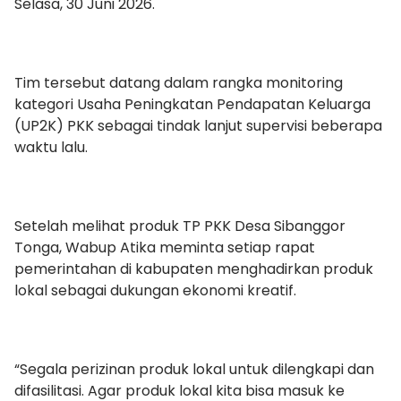
Selasa, 30 Juni 2026.
Tim tersebut datang dalam rangka monitoring
kategori Usaha Peningkatan Pendapatan Keluarga
(UP2K) PKK sebagai tindak lanjut supervisi beberapa
waktu lalu.
Setelah melihat produk TP PKK Desa Sibanggor
Tonga, Wabup Atika meminta setiap rapat
pemerintahan di kabupaten menghadirkan produk
lokal sebagai dukungan ekonomi kreatif.
“Segala perizinan produk lokal untuk dilengkapi dan
difasilitasi. Agar produk lokal kita bisa masuk ke