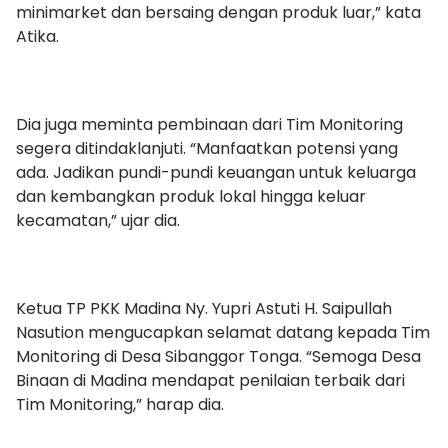
minimarket dan bersaing dengan produk luar,” kata
Atika.
Dia juga meminta pembinaan dari Tim Monitoring
segera ditindaklanjuti. “Manfaatkan potensi yang
ada. Jadikan pundi-pundi keuangan untuk keluarga
dan kembangkan produk lokal hingga keluar
kecamatan,” ujar dia.
Ketua TP PKK Madina Ny. Yupri Astuti H. Saipullah
Nasution mengucapkan selamat datang kepada Tim
Monitoring di Desa Sibanggor Tonga. “Semoga Desa
Binaan di Madina mendapat penilaian terbaik dari
Tim Monitoring,” harap dia.