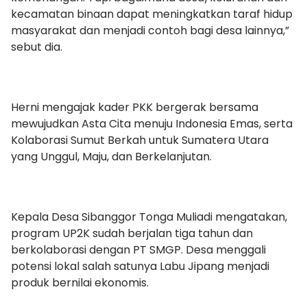
kecamatan binaan dapat meningkatkan taraf hidup
masyarakat dan menjadi contoh bagi desa lainnya,”
sebut dia.
Herni mengajak kader PKK bergerak bersama
mewujudkan Asta Cita menuju Indonesia Emas, serta
Kolaborasi Sumut Berkah untuk Sumatera Utara
yang Unggul, Maju, dan Berkelanjutan.
Kepala Desa Sibanggor Tonga Muliadi mengatakan,
program UP2K sudah berjalan tiga tahun dan
berkolaborasi dengan PT SMGP. Desa menggali
potensi lokal salah satunya Labu Jipang menjadi
produk bernilai ekonomis.