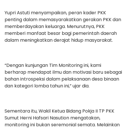
Yupri Astuti menyampaikan, peran kader PKK
penting dalam memasyarakatkan gerakan PKK dan
memberdayakan keluarga. Menurutnya, PKK
memberi manfaat besar bagi pemerintah daerah
dalam meningkatkan derajat hidup masyarakat.
“Dengan kunjungan Tim Monitoring ini, kami
berharap mendapat ilmu dan motivasi baru sebagai
bahan introspeksi dalam pelaksanaan desa binaan
dan kategori lomba tahun ini,” ujar dia.
Sementara itu, Wakil Ketua Bidang Pokja II TP PKK
Sumut Herni Hafsari Nasution mengatakan,
monitoring ini bukan seremonial semata. Melainkan