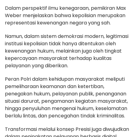
Dalam perspektif ilmu kenegaraan, pemikiran Max
Weber menjelaskan bahwa kepolisian merupakan
representasi kewenangan negara yang sah.
Namun, dalam sistem demokrasi modern, legitimasi
institusi kepolisian tidak hanya ditentukan oleh
kewenangan hukum, melainkan juga oleh tingkat
kepercayaan masyarakat terhadap kualitas
pelayanan yang diberikan.
Peran Polri dalam kehidupan masyarakat meliputi
pemeliharaan keamanan dan ketertiban,
penegakan hukum, pelayanan publik, penanganan
situasi darurat, pengamanan kegiatan masyarakat,
hingga penyuluhan mengenai hukum, keselamatan
berlalu lintas, dan pencegahan tindak kriminalitas.
Transformasi melalui konsep Presisi juga diwujudkan
dalam peningkatan pelayanan berbasis digital,