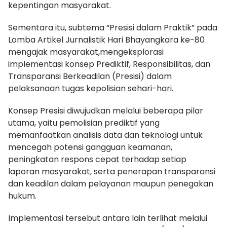
kepentingan masyarakat.
Sementara itu, subtema “Presisi dalam Praktik” pada
Lomba Artikel Jurnalistik Hari Bhayangkara ke-80
mengajak masyarakat,mengeksplorasi
implementasi konsep Prediktif, Responsibilitas, dan
Transparansi Berkeadilan (Presisi) dalam
pelaksanaan tugas kepolisian sehari-hari.
Konsep Presisi diwujudkan melalui beberapa pilar
utama, yaitu pemolisian prediktif yang
memanfaatkan analisis data dan teknologi untuk
mencegah potensi gangguan keamanan,
peningkatan respons cepat terhadap setiap
laporan masyarakat, serta penerapan transparansi
dan keadilan dalam pelayanan maupun penegakan
hukum.
Implementasi tersebut antara lain terlihat melalui