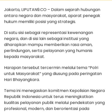
Jakarta, LIPUTAN9.CO – Dalam sejarah hubungan
antara negara dan masyarakat, aparat penegak
hukum memiliki posisi yang strategis.
Di satu sisi sebagai representasi kewenangan
negara, dan di sisi lain sebagai institusi yang
diharapkan mampu memberikan rasa aman,
perlindungan, serta pelayanan yang humanis
kepada masyarakat.
Harapan tersebut tercermin melalui tema “Polri
untuk Masyarakat” yang diusung pada peringatan
Hari Bhayangkara.
Tema ini menegaskan komitmen Kepolisian Negara
Republik Indonesia untuk terus meningkatkan
kualitas pelayanan publik melalui pendekatan yang
profesional, modern, dan berorientasi pada