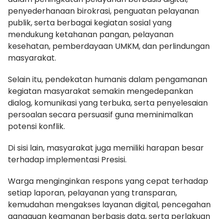
penyederhanaan birokrasi, penguatan pelayanan
publik, serta berbagai kegiatan sosial yang
mendukung ketahanan pangan, pelayanan
kesehatan, pemberdayaan UMKM, dan perlindungan
masyarakat.
Selain itu, pendekatan humanis dalam pengamanan
kegiatan masyarakat semakin mengedepankan
dialog, komunikasi yang terbuka, serta penyelesaian
persoalan secara persuasif guna meminimalkan
potensi konflik.
Di sisi lain, masyarakat juga memiliki harapan besar
terhadap implementasi Presisi.
Warga menginginkan respons yang cepat terhadap
setiap laporan, pelayanan yang transparan,
kemudahan mengakses layanan digital, pencegahan
gangguan keamanan berbasis data, serta perlakuan