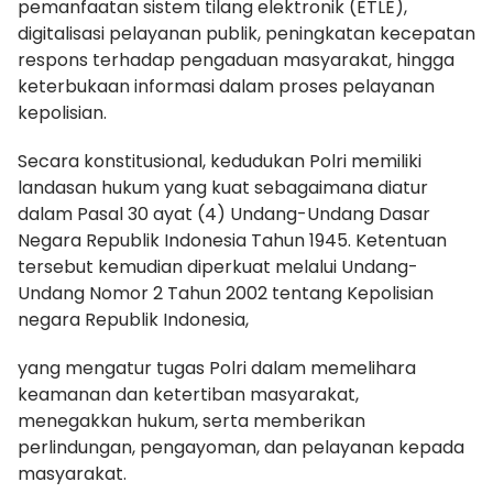
pemanfaatan sistem tilang elektronik (ETLE),
digitalisasi pelayanan publik, peningkatan kecepatan
respons terhadap pengaduan masyarakat, hingga
keterbukaan informasi dalam proses pelayanan
kepolisian.
Secara konstitusional, kedudukan Polri memiliki
landasan hukum yang kuat sebagaimana diatur
dalam Pasal 30 ayat (4) Undang-Undang Dasar
Negara Republik Indonesia Tahun 1945. Ketentuan
tersebut kemudian diperkuat melalui Undang-
Undang Nomor 2 Tahun 2002 tentang Kepolisian
negara Republik Indonesia,
yang mengatur tugas Polri dalam memelihara
keamanan dan ketertiban masyarakat,
menegakkan hukum, serta memberikan
perlindungan, pengayoman, dan pelayanan kepada
masyarakat.